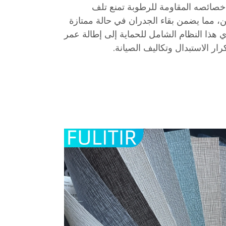
 خصائصه المقاومة للرطوبة تمنع تلف
ن، مما يضمن بقاء الجدران في حالة ممتازة
هذا النظام الشامل للحماية إلى إطالة عمر
ار الاستبدال وتكاليف الصيانة.