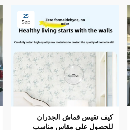
25
Sep
كيف تقيس قماش الجدران
للحصول على مقاس مناسب