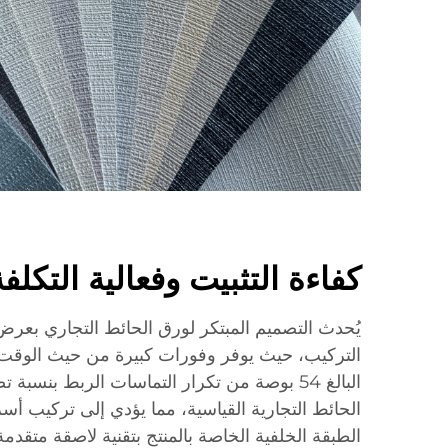
كفاءة التثبيت وفعالية التكلفة
التركيب، حيث يوفر وفورات كبيرة من حيث الوقت و
الحائط التجارية القياسية، مما يؤدي إلى تركيب أسر
الطبقة الخلفية الخاصة بالمنتج بتقنية لاصقة متقدمة