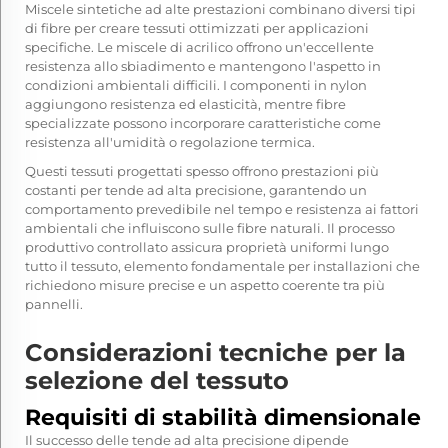
Miscele sintetiche ad alte prestazioni combinano diversi tipi
di fibre per creare tessuti ottimizzati per applicazioni
specifiche. Le miscele di acrilico offrono un'eccellente
resistenza allo sbiadimento e mantengono l'aspetto in
condizioni ambientali difficili. I componenti in nylon
aggiungono resistenza ed elasticità, mentre fibre
specializzate possono incorporare caratteristiche come
resistenza all'umidità o regolazione termica.
Questi tessuti progettati spesso offrono prestazioni più
costanti per tende ad alta precisione, garantendo un
comportamento prevedibile nel tempo e resistenza ai fattori
ambientali che influiscono sulle fibre naturali. Il processo
produttivo controllato assicura proprietà uniformi lungo
tutto il tessuto, elemento fondamentale per installazioni che
richiedono misure precise e un aspetto coerente tra più
pannelli.
Considerazioni tecniche per la
selezione del tessuto
Requisiti di stabilità dimensionale
Il successo delle tende ad alta precisione dipende