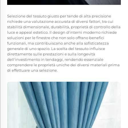
Selezione del tessuto giusto per tende di alta
precisione
richiede una valutazione accurata di diversi fattori, tra cui
stabilità dimensionale, durabilità, proprietà di controllo della
luce e appeal estetico. Il design d'interni moderno richiede
soluzioni per le finestre che non solo offrano benefici
funzionali, ma contribuiscano anche alla sofisticatezza
generale di uno spazio. La scelta del tessuto influisce
direttamente sulle prestazioni e sulla longevità
dell'investimento in tendaggi, rendendo essenziale
comprendere le proprietà uniche dei diversi materiali prima
di effettuare una selezione.