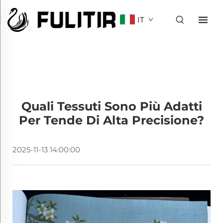
IT
Quali Tessuti Sono Più Adatti
Per Tende Di Alta Precisione?
2025-11-13 14:00:00