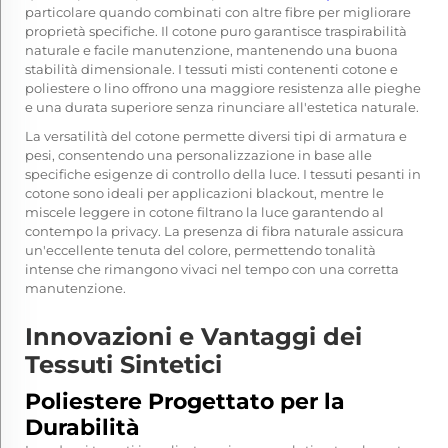
particolare quando combinati con altre fibre per migliorare
proprietà specifiche. Il cotone puro garantisce traspirabilità
naturale e facile manutenzione, mantenendo una buona
stabilità dimensionale. I tessuti misti contenenti cotone e
poliestere o lino offrono una maggiore resistenza alle pieghe
e una durata superiore senza rinunciare all'estetica naturale.
La versatilità del cotone permette diversi tipi di armatura e
pesi, consentendo una personalizzazione in base alle
specifiche esigenze di controllo della luce. I tessuti pesanti in
cotone sono ideali per applicazioni blackout, mentre le
miscele leggere in cotone filtrano la luce garantendo al
contempo la privacy. La presenza di fibra naturale assicura
un'eccellente tenuta del colore, permettendo tonalità
intense che rimangono vivaci nel tempo con una corretta
manutenzione.
Innovazioni e Vantaggi dei
Tessuti Sintetici
Poliestere Progettato per la
Durabilità