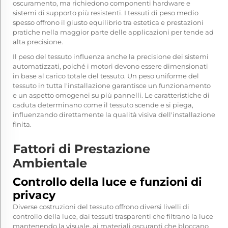
oscuramento, ma richiedono componenti hardware e
sistemi di supporto più resistenti. I tessuti di peso medio
spesso offrono il giusto equilibrio tra estetica e prestazioni
pratiche nella maggior parte delle applicazioni per tende ad
alta precisione.
Il peso del tessuto influenza anche la precisione dei sistemi
automatizzati, poiché i motori devono essere dimensionati
in base al carico totale del tessuto. Un peso uniforme del
tessuto in tutta l'installazione garantisce un funzionamento
e un aspetto omogenei su più pannelli. Le caratteristiche di
caduta determinano come il tessuto scende e si piega,
influenzando direttamente la qualità visiva dell'installazione
finita.
Fattori di Prestazione
Ambientale
Controllo della luce e funzioni di
privacy
Diverse costruzioni del tessuto offrono diversi livelli di
controllo della luce, dai tessuti trasparenti che filtrano la luce
mantenendo la visuale, ai materiali oscuranti che bloccano