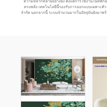
ความหลากหลายอย่างยิ่ง ตั้งแต่การใช้งานในที่พักอ
ทรงพลัง เทคโนโลยีนี้รองรับการออกแบบเฉพาะตัว 
จำกัด นอกจากนี้ ระบบจำนวนมากในปัจจุบันยังมาพร้อมห