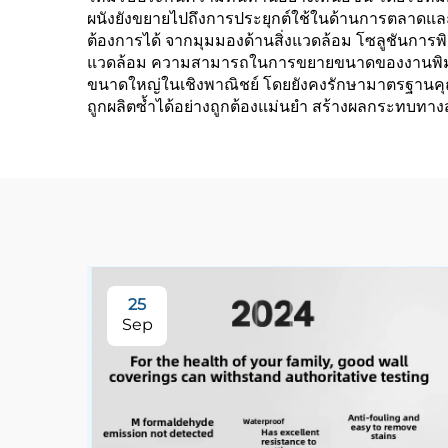
ผนังยังขยายไปถึงการประยุกต์ใช้ในด้านการตลาดแล
ต้องการได้ จากมุมมองด้านสิ่งแวดล้อม โซลูชันการพิมพ์
แวดล้อม ความสามารถในการขยายขนาดของงานพิมพ์ภ
ขนาดใหญ่ในเชิงพาณิชย์ โดยยังคงรักษามาตรฐานคุณ
ถูกผลิตซ้ำได้อย่างถูกต้องแม่นยำ สร้างผลกระทบทาง
25
Sep