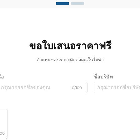
ทั่วไป มอบความหรูหรา...
ขอใบเสนอราคาฟรี
ตัวแทนของเราจะติดต่อคุณในไม่ช้า
ื่อ
ชื่อบริษัท
0/100
000