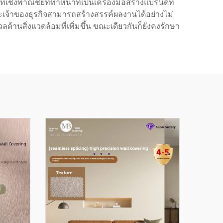
งพาณิชย์ที่ทำหน้าที่เป็นเครื่องมือสร้างแบรนด์ที่
เจ้าของธุรกิจสามารถสร้างสรรค์ผลงานได้อย่างไม่
้านสิ่งแวดล้อมที่เพิ่มขึ้น ขณะเดียวกันก็ยังคงรักษา