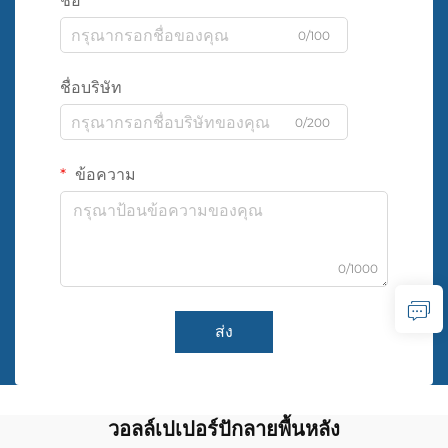
ชื่อ
0/100
ชื่อบริษัท
0/200
ข้อความ
0/1000
ส่ง
วอลล์เปเปอร์ปักลายพื้นหลัง