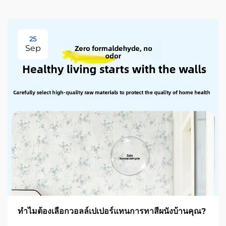
25
Sep
ทำไมต้องเลือกวอลล์เปเปอร์แทนการทาสีผนังบ้านคุณ?