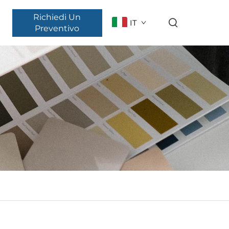
Richiedi Un
IT
Preventivo