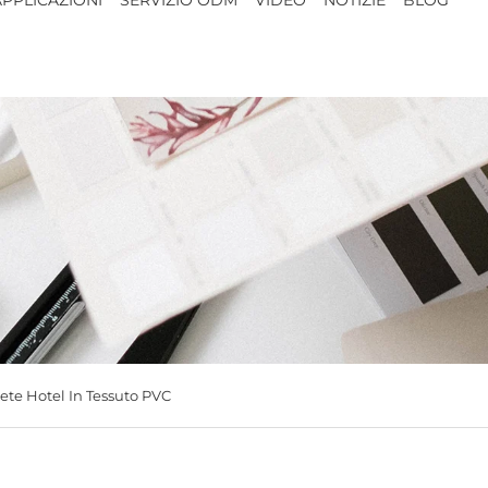
ete Hotel In Tessuto PVC