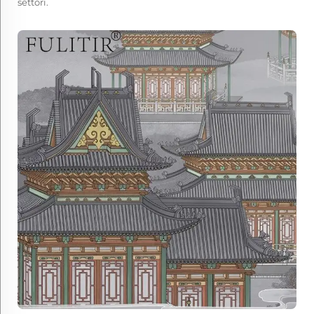
settori.