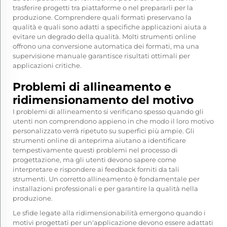
trasferire progetti tra piattaforme o nel prepararli per la
produzione. Comprendere quali formati preservano la
qualità e quali sono adatti a specifiche applicazioni aiuta a
evitare un degrado della qualità. Molti strumenti online
offrono una conversione automatica dei formati, ma una
supervisione manuale garantisce risultati ottimali per
applicazioni critiche.
Problemi di allineamento e
ridimensionamento del motivo
I problemi di allineamento si verificano spesso quando gli
utenti non comprendono appieno in che modo il loro motivo
personalizzato verrà ripetuto su superfici più ampie. Gli
strumenti online di anteprima aiutano a identificare
tempestivamente questi problemi nel processo di
progettazione, ma gli utenti devono sapere come
interpretare e rispondere ai feedback forniti da tali
strumenti. Un corretto allineamento è fondamentale per
installazioni professionali e per garantire la qualità nella
produzione.
Le sfide legate alla ridimensionabilità emergono quando i
motivi progettati per un'applicazione devono essere adattati