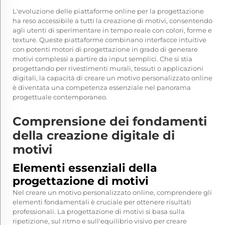
L'evoluzione delle piattaforme online per la progettazione
ha reso accessibile a tutti la creazione di motivi, consentendo
agli utenti di sperimentare in tempo reale con colori, forme e
texture. Queste piattaforme combinano interfacce intuitive
con potenti motori di progettazione in grado di generare
motivi complessi a partire da input semplici. Che si stia
progettando per rivestimenti murali, tessuti o applicazioni
digitali, la capacità di creare un motivo personalizzato online
è diventata una competenza essenziale nel panorama
progettuale contemporaneo.
Comprensione dei fondamenti
della creazione digitale di
motivi
Elementi essenziali della
progettazione di motivi
Nel creare un motivo personalizzato online, comprendere gli
elementi fondamentali è cruciale per ottenere risultati
professionali. La progettazione di motivi si basa sulla
ripetizione, sul ritmo e sull'equilibrio visivo per creare