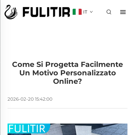
IT
Come Si Progetta Facilmente
Un Motivo Personalizzato
Online?
2026-02-20 15:42:00