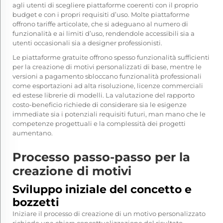
agli utenti di scegliere piattaforme coerenti con il proprio
budget e con i propri requisiti d’uso. Molte piattaforme
offrono tariffe articolate, che si adeguano al numero di
funzionalità e ai limiti d’uso, rendendole accessibili sia a
utenti occasionali sia a designer professionisti.
Le piattaforme gratuite offrono spesso funzionalità sufficienti
per la creazione di motivi personalizzati di base, mentre le
versioni a pagamento sbloccano funzionalità professionali
come esportazioni ad alta risoluzione, licenze commerciali
ed estese librerie di modelli. La valutazione del rapporto
costo-beneficio richiede di considerare sia le esigenze
immediate sia i potenziali requisiti futuri, man mano che le
competenze progettuali e la complessità dei progetti
aumentano.
Processo passo-passo per la
creazione di motivi
Sviluppo iniziale del concetto e
bozzetti
Iniziare il processo di creazione di un motivo personalizzato