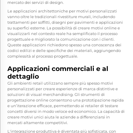
mercato dei servizi di design.
Le applicazioni architettoniche per motivi personalizzati
vanno oltre le tradizionali rivestiture murali, includendo
trattamenti per soffitti, disegni per pavimenti e applicazioni
su superfici esterne. La possibilità di creare motivi online e
visualizzarli nel contesto reale ha semplificato il processo
progettuale e migliorato la comunicazione con i clienti.
Queste applicazioni richiedono spesso una conoscenza dei
codici edilizi e delle specifiche dei materiali, aggiungendo
complessità al processo progettuale.
Applicazioni commerciali e al
dettaglio
Gli ambienti retail utilizzano sempre più spesso motivi
personalizzati per creare esperienze di marca distintive e
soluzioni di visual merchandising. Gli strumenti di
progettazione online consentono una prototipazione rapida
e un’iterazione efficace, permettendo ai retailer di testare
concetti diversi in modo veloce ed economico. La capacità di
creare motivi unici aiuta le aziende a differenziarsi in
mercati altamente competitivi.
L'integrazione produttiva è diventata più sofisticata, con