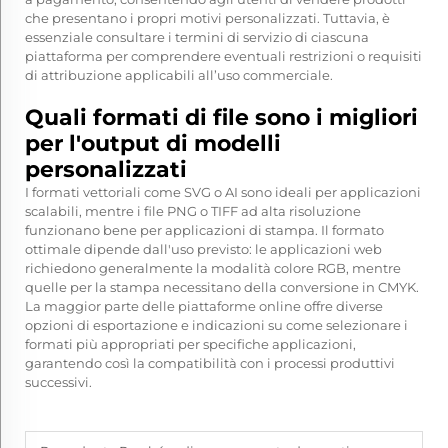
che presentano i propri motivi personalizzati. Tuttavia, è
essenziale consultare i termini di servizio di ciascuna
piattaforma per comprendere eventuali restrizioni o requisiti
di attribuzione applicabili all’uso commerciale.
Quali formati di file sono i migliori
per l'output di modelli
personalizzati
I formati vettoriali come SVG o AI sono ideali per applicazioni
scalabili, mentre i file PNG o TIFF ad alta risoluzione
funzionano bene per applicazioni di stampa. Il formato
ottimale dipende dall'uso previsto: le applicazioni web
richiedono generalmente la modalità colore RGB, mentre
quelle per la stampa necessitano della conversione in CMYK.
La maggior parte delle piattaforme online offre diverse
opzioni di esportazione e indicazioni su come selezionare i
formati più appropriati per specifiche applicazioni,
garantendo così la compatibilità con i processi produttivi
successivi.