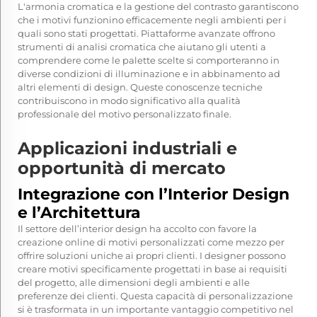
L'armonia cromatica e la gestione del contrasto garantiscono
che i motivi funzionino efficacemente negli ambienti per i
quali sono stati progettati. Piattaforme avanzate offrono
strumenti di analisi cromatica che aiutano gli utenti a
comprendere come le palette scelte si comporteranno in
diverse condizioni di illuminazione e in abbinamento ad
altri elementi di design. Queste conoscenze tecniche
contribuiscono in modo significativo alla qualità
professionale del motivo personalizzato finale.
Applicazioni industriali e
opportunità di mercato
Integrazione con l’Interior Design
e l’Architettura
Il settore dell’interior design ha accolto con favore la
creazione online di motivi personalizzati come mezzo per
offrire soluzioni uniche ai propri clienti. I designer possono
creare motivi specificamente progettati in base ai requisiti
del progetto, alle dimensioni degli ambienti e alle
preferenze dei clienti. Questa capacità di personalizzazione
si è trasformata in un importante vantaggio competitivo nel