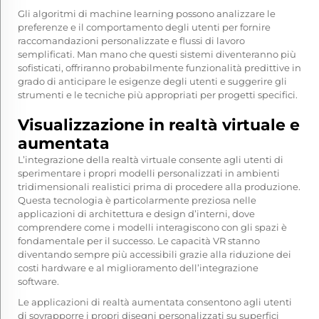
Gli algoritmi di machine learning possono analizzare le
preferenze e il comportamento degli utenti per fornire
raccomandazioni personalizzate e flussi di lavoro
semplificati. Man mano che questi sistemi diventeranno più
sofisticati, offriranno probabilmente funzionalità predittive in
grado di anticipare le esigenze degli utenti e suggerire gli
strumenti e le tecniche più appropriati per progetti specifici.
Visualizzazione in realtà virtuale e
aumentata
L’integrazione della realtà virtuale consente agli utenti di
sperimentare i propri modelli personalizzati in ambienti
tridimensionali realistici prima di procedere alla produzione.
Questa tecnologia è particolarmente preziosa nelle
applicazioni di architettura e design d’interni, dove
comprendere come i modelli interagiscono con gli spazi è
fondamentale per il successo. Le capacità VR stanno
diventando sempre più accessibili grazie alla riduzione dei
costi hardware e al miglioramento dell’integrazione
software.
Le applicazioni di realtà aumentata consentono agli utenti
di sovrapporre i propri disegni personalizzati su superfici