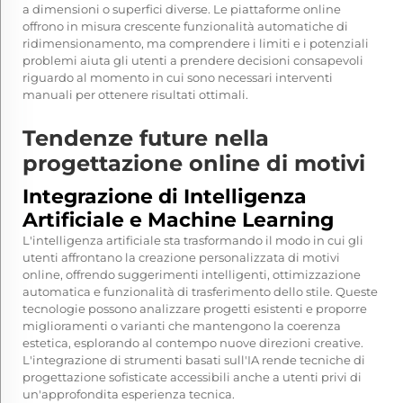
a dimensioni o superfici diverse. Le piattaforme online
offrono in misura crescente funzionalità automatiche di
ridimensionamento, ma comprendere i limiti e i potenziali
problemi aiuta gli utenti a prendere decisioni consapevoli
riguardo al momento in cui sono necessari interventi
manuali per ottenere risultati ottimali.
Tendenze future nella
progettazione online di motivi
Integrazione di Intelligenza
Artificiale e Machine Learning
L'intelligenza artificiale sta trasformando il modo in cui gli
utenti affrontano la creazione personalizzata di motivi
online, offrendo suggerimenti intelligenti, ottimizzazione
automatica e funzionalità di trasferimento dello stile. Queste
tecnologie possono analizzare progetti esistenti e proporre
miglioramenti o varianti che mantengono la coerenza
estetica, esplorando al contempo nuove direzioni creative.
L'integrazione di strumenti basati sull'IA rende tecniche di
progettazione sofisticate accessibili anche a utenti privi di
un'approfondita esperienza tecnica.