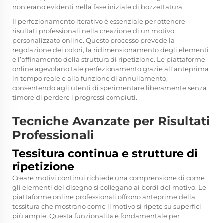
non erano evidenti nella fase iniziale di bozzettatura.
Il perfezionamento iterativo è essenziale per ottenere
risultati professionali nella creazione di un motivo
personalizzato online. Questo processo prevede la
regolazione dei colori, la ridimensionamento degli elementi
e l’affinamento della struttura di ripetizione. Le piattaforme
online agevolano tale perfezionamento grazie all’anteprima
in tempo reale e alla funzione di annullamento,
consentendo agli utenti di sperimentare liberamente senza
timore di perdere i progressi compiuti.
Tecniche Avanzate per Risultati
Professionali
Tessitura continua e strutture di
ripetizione
Creare motivi continui richiede una comprensione di come
gli elementi del disegno si collegano ai bordi del motivo. Le
piattaforme online professionali offrono anteprime della
tessitura che mostrano come il motivo si ripete su superfici
più ampie. Questa funzionalità è fondamentale per