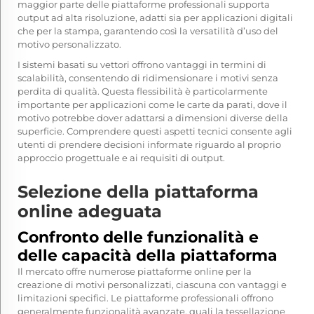
maggior parte delle piattaforme professionali supporta
output ad alta risoluzione, adatti sia per applicazioni digitali
che per la stampa, garantendo così la versatilità d’uso del
motivo personalizzato.
I sistemi basati su vettori offrono vantaggi in termini di
scalabilità, consentendo di ridimensionare i motivi senza
perdita di qualità. Questa flessibilità è particolarmente
importante per applicazioni come le carte da parati, dove il
motivo potrebbe dover adattarsi a dimensioni diverse della
superficie. Comprendere questi aspetti tecnici consente agli
utenti di prendere decisioni informate riguardo al proprio
approccio progettuale e ai requisiti di output.
Selezione della piattaforma
online adeguata
Confronto delle funzionalità e
delle capacità della piattaforma
Il mercato offre numerose piattaforme online per la
creazione di motivi personalizzati, ciascuna con vantaggi e
limitazioni specifici. Le piattaforme professionali offrono
generalmente funzionalità avanzate, quali la tessellazione