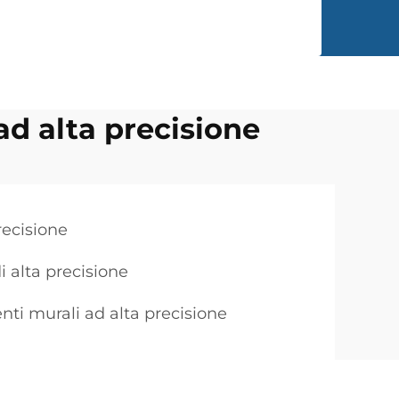
 ad alta precisione
recisione
i alta precisione
enti murali ad alta precisione