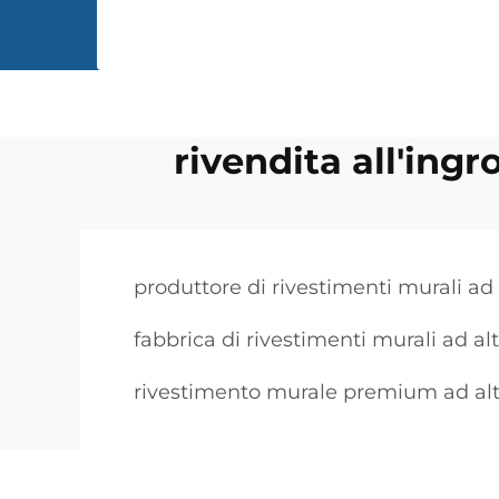
rivendita all'ingr
produttore di rivestimenti murali ad 
fabbrica di rivestimenti murali ad al
rivestimento murale premium ad alt