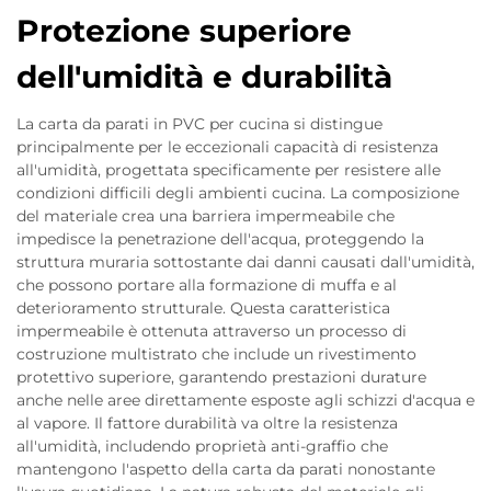
Protezione superiore
dell'umidità e durabilità
La carta da parati in PVC per cucina si distingue
principalmente per le eccezionali capacità di resistenza
all'umidità, progettata specificamente per resistere alle
condizioni difficili degli ambienti cucina. La composizione
del materiale crea una barriera impermeabile che
impedisce la penetrazione dell'acqua, proteggendo la
struttura muraria sottostante dai danni causati dall'umidità,
che possono portare alla formazione di muffa e al
deterioramento strutturale. Questa caratteristica
impermeabile è ottenuta attraverso un processo di
costruzione multistrato che include un rivestimento
protettivo superiore, garantendo prestazioni durature
anche nelle aree direttamente esposte agli schizzi d'acqua e
al vapore. Il fattore durabilità va oltre la resistenza
all'umidità, includendo proprietà anti-graffio che
mantengono l'aspetto della carta da parati nonostante