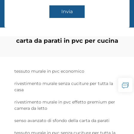
Invia
carta da parati in pvc per cucina
tessuto murale in pvc economico
rivestimento murale senza cuciture per tutta la
casa
rivestimento murale in pvc effetto premium per
camera da letto
senso avanzato di sfondo della carta da parati
tessuto murale in pvc senza cuciture per tutta la