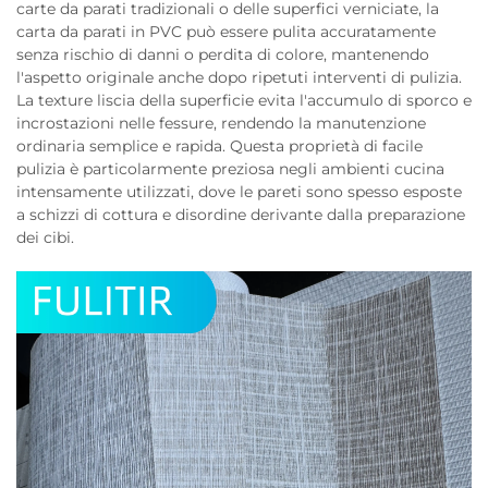
carte da parati tradizionali o delle superfici verniciate, la
carta da parati in PVC può essere pulita accuratamente
senza rischio di danni o perdita di colore, mantenendo
l'aspetto originale anche dopo ripetuti interventi di pulizia.
La texture liscia della superficie evita l'accumulo di sporco e
incrostazioni nelle fessure, rendendo la manutenzione
ordinaria semplice e rapida. Questa proprietà di facile
pulizia è particolarmente preziosa negli ambienti cucina
intensamente utilizzati, dove le pareti sono spesso esposte
a schizzi di cottura e disordine derivante dalla preparazione
dei cibi.