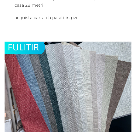
casa 28 metri
acquista carta da parati in pvc