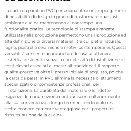
La carta da parati in PVC per cucina offre un'ampia gamma
di possibilità di design in grado di trasformare qualsiasi
ambiente cucina mantenendo al contempo una
funzionalità pratica. Le tecnologie di stampa avanzate
utilizzate nella produzione permettono una riproduzione ad
alta definizione di diversi materiali, tra cui pietra naturale,
legno, piastrelle ceramiche e motivi contemporanei. Questa
versatilità consente ai proprietari di casa di ottenere
l'estetica desiderata senza la complessità di installazione e i
costi elevati associati ai materiali tradizionali. Il rapporto
qualità-prezzo va oltre il prezzo iniziale di acquisto, poiché
la carta da parati in PVC elimina la necessità di strumenti
specializzati o di competenze professionali per
l'installazione. La durabilità del materiale e le ridotte
esigenze di manutenzione contribuiscono ulteriormente
alla sua convenienza a lungo termine, rendendolo una
scelta economicamente vantaggiosa per i progetti di
ristrutturazione della cucina.