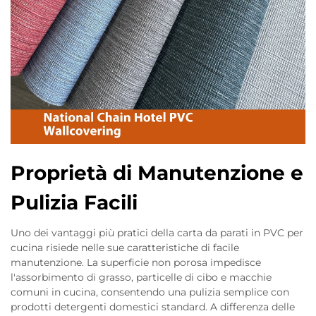
Proprietà di Manutenzione e
Pulizia Facili
Uno dei vantaggi più pratici della carta da parati in PVC per
cucina risiede nelle sue caratteristiche di facile
manutenzione. La superficie non porosa impedisce
l'assorbimento di grasso, particelle di cibo e macchie
comuni in cucina, consentendo una pulizia semplice con
prodotti detergenti domestici standard. A differenza delle