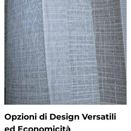
Opzioni di Design Versatili
ed Economicità