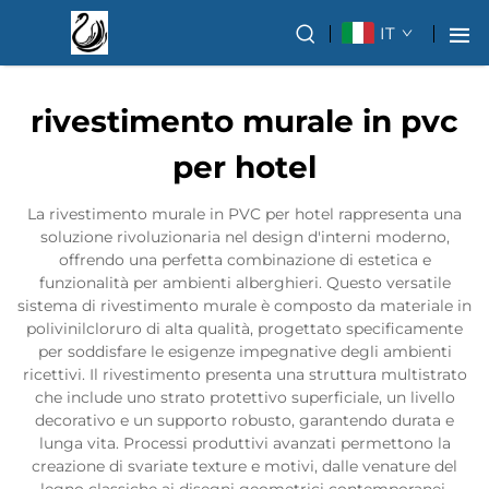
IT
rivestimento murale in pvc
per hotel
La rivestimento murale in PVC per hotel rappresenta una
soluzione rivoluzionaria nel design d'interni moderno,
offrendo una perfetta combinazione di estetica e
funzionalità per ambienti alberghieri. Questo versatile
sistema di rivestimento murale è composto da materiale in
polivinilcloruro di alta qualità, progettato specificamente
per soddisfare le esigenze impegnative degli ambienti
ricettivi. Il rivestimento presenta una struttura multistrato
che include uno strato protettivo superficiale, un livello
decorativo e un supporto robusto, garantendo durata e
lunga vita. Processi produttivi avanzati permettono la
creazione di svariate texture e motivi, dalle venature del