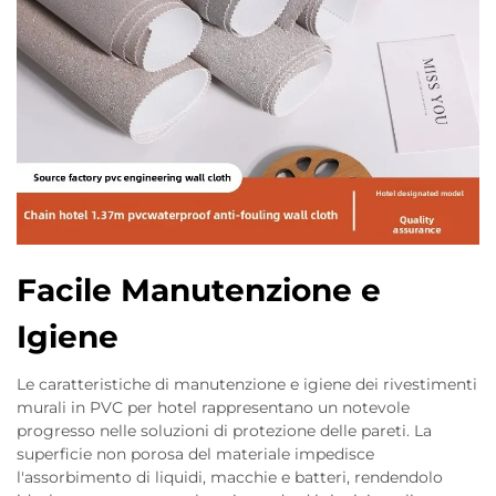
Facile Manutenzione e
Igiene
Le caratteristiche di manutenzione e igiene dei rivestimenti
murali in PVC per hotel rappresentano un notevole
progresso nelle soluzioni di protezione delle pareti. La
superficie non porosa del materiale impedisce
l'assorbimento di liquidi, macchie e batteri, rendendolo