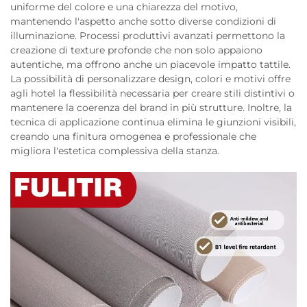
uniforme del colore e una chiarezza del motivo,
mantenendo l'aspetto anche sotto diverse condizioni di
illuminazione. Processi produttivi avanzati permettono la
creazione di texture profonde che non solo appaiono
autentiche, ma offrono anche un piacevole impatto tattile.
La possibilità di personalizzare design, colori e motivi offre
agli hotel la flessibilità necessaria per creare stili distintivi o
mantenere la coerenza del brand in più strutture. Inoltre, la
tecnica di applicazione continua elimina le giunzioni visibili,
creando una finitura omogenea e professionale che
migliora l'estetica complessiva della stanza.