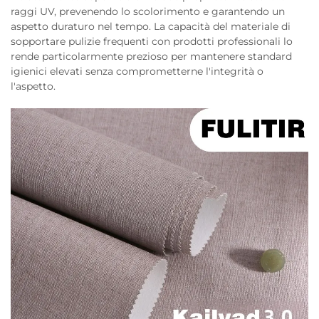
raggi UV, prevenendo lo scolorimento e garantendo un
aspetto duraturo nel tempo. La capacità del materiale di
sopportare pulizie frequenti con prodotti professionali lo
rende particolarmente prezioso per mantenere standard
igienici elevati senza comprometterne l'integrità o
l'aspetto.