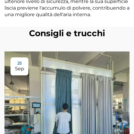
ulteriore livello di sicurezza, mentre la sua superficie
liscia previene l'accumulo di polvere, contribuendo a
una migliore qualità dell'aria interna.
Consigli e trucchi
25
Sep