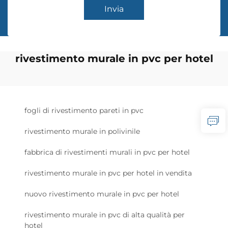
Invia
rivestimento murale in pvc per hotel
fogli di rivestimento pareti in pvc
rivestimento murale in polivinile
fabbrica di rivestimenti murali in pvc per hotel
rivestimento murale in pvc per hotel in vendita
nuovo rivestimento murale in pvc per hotel
rivestimento murale in pvc di alta qualità per
hotel