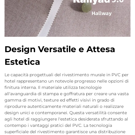
Design Versatile e Attesa
Estetica
Le capacità progettuali del rivestimento murale in PVC per
hotel rappresentano un notevole progresso nelle opzioni di
finitura interna. Il materiale utilizza tecnologie
all'avanguardia di stampa e goffratura per creare una vasta
gamma di motivi, texture ed effetti visivi in grado di
riprodurre autenticamente materiali naturali o realizzare
design unici e contemporanei. Questa versatilità consente
agli hotel di raggiungere l'estetica desiderata sfruttando al
contempo i vantaggi pratici del PVC. La tecnologia
superficiale del rivestimento garantisce una distribuzione