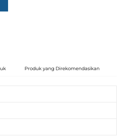
duk
Produk yang Direkomendasikan