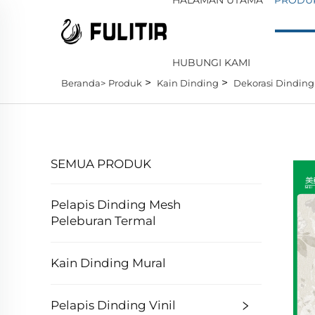
HUBUNGI KAMI
>
>
Beranda>
Produk
Kain Dinding
Dekorasi Dinding
SEMUA PRODUK
Pelapis Dinding Mesh
Peleburan Termal
Kain Dinding Mural
Pelapis Dinding Vinil