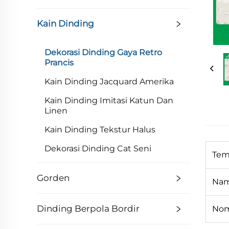
Kain Dinding
Dekorasi Dinding Gaya Retro
Prancis
Kain Dinding Jacquard Amerika
Kain Dinding Imitasi Katun Dan
Linen
Kain Dinding Tekstur Halus
Dekorasi Dinding Cat Seni
Tem
Gorden
Nam
Dinding Berpola Bordir
Nom