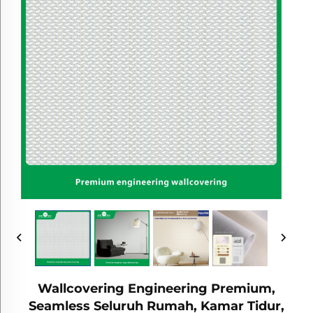
Wallcovering Engineering Premium,
Seamless Seluruh Rumah, Kamar Tidur,