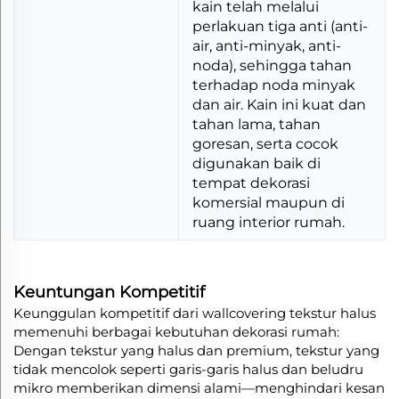
kain telah melalui
perlakuan tiga anti (anti-
air, anti-minyak, anti-
noda), sehingga tahan
terhadap noda minyak
dan air. Kain ini kuat dan
tahan lama, tahan
goresan, serta cocok
digunakan baik di
tempat dekorasi
komersial maupun di
ruang interior rumah.
Keuntungan Kompetitif
Keunggulan kompetitif dari wallcovering tekstur halus
memenuhi berbagai kebutuhan dekorasi rumah:
Dengan tekstur yang halus dan premium, tekstur yang
tidak mencolok seperti garis-garis halus dan beludru
mikro memberikan dimensi alami—menghindari kesan