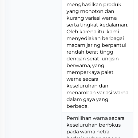
menghasilkan produk
yang monoton dan
kurang variasi warna
serta tingkat kedalaman.
Oleh karena itu, kami
menyediakan berbagai
macam jaring berpantul
rendah berat tinggi
dengan serat lungsin
berwarna, yang
memperkaya palet
warna secara
keseluruhan dan
menambah variasi warna
dalam gaya yang
berbeda.
Pemilihan warna secara
keseluruhan berfokus
pada warna netral