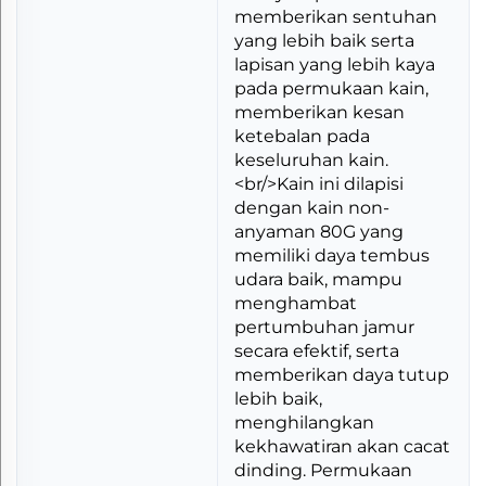
memberikan sentuhan
yang lebih baik serta
lapisan yang lebih kaya
pada permukaan kain,
memberikan kesan
ketebalan pada
keseluruhan kain.
<br/>Kain ini dilapisi
dengan kain non-
anyaman 80G yang
memiliki daya tembus
udara baik, mampu
menghambat
pertumbuhan jamur
secara efektif, serta
memberikan daya tutup
lebih baik,
menghilangkan
kekhawatiran akan cacat
dinding. Permukaan