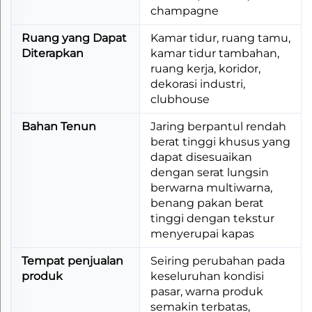
champagne
Ruang yang Dapat
Kamar tidur, ruang tamu,
Diterapkan
kamar tidur tambahan,
ruang kerja, koridor,
dekorasi industri,
clubhouse
Bahan Tenun
Jaring berpantul rendah
berat tinggi khusus yang
dapat disesuaikan
dengan serat lungsin
berwarna multiwarna,
benang pakan berat
tinggi dengan tekstur
menyerupai kapas
Tempat penjualan
Seiring perubahan pada
produk
keseluruhan kondisi
pasar, warna produk
semakin terbatas,