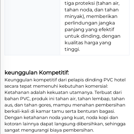
tiga proteksi (tahan air,
tahan noda, dan tahan
minyak), memberikan
perlindungan jangka
panjang yang efektif
untuk dinding, dengan
kualitas harga yang
tinggi.
keunggulan Kompetitif:
Keunggulan kompetitif dari pelapis dinding PVC hotel
secara tepat memenuhi kebutuhan komersial:
Ketahanan adalah kekuatan utamanya. Terbuat dari
bahan PVC, produk ini tahan air, tahan lembap, tahan
aus, dan tahan gores, mampu menahan pembersihan
berkali-kali di kamar tamu serta benturan bagasi.
Dengan ketahanan noda yang kuat, noda kopi dan
kotoran lainnya dapat langsung dibersihkan, sehingga
sangat mengurangi biaya pembersihan.