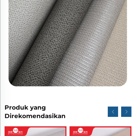
Produk yang
Direkomendasikan