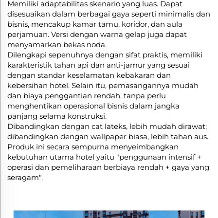
Memiliki adaptabilitas skenario yang luas. Dapat
disesuaikan dalam berbagai gaya seperti minimalis dan
bisnis, mencakup kamar tamu, koridor, dan aula
perjamuan. Versi dengan warna gelap juga dapat
menyamarkan bekas noda.
Dilengkapi sepenuhnya dengan sifat praktis, memiliki
karakteristik tahan api dan anti-jamur yang sesuai
dengan standar keselamatan kebakaran dan
kebersihan hotel. Selain itu, pemasangannya mudah
dan biaya penggantian rendah, tanpa perlu
menghentikan operasional bisnis dalam jangka
panjang selama konstruksi.
Dibandingkan dengan cat lateks, lebih mudah dirawat;
dibandingkan dengan wallpaper biasa, lebih tahan aus.
Produk ini secara sempurna menyeimbangkan
kebutuhan utama hotel yaitu "penggunaan intensif +
operasi dan pemeliharaan berbiaya rendah + gaya yang
seragam".