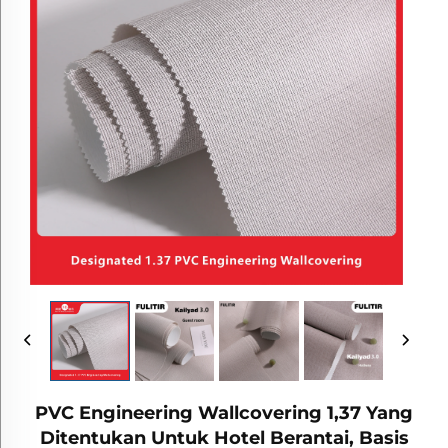
PVC Engineering Wallcovering 1,37 Yang
Ditentukan Untuk Hotel Berantai, Basis