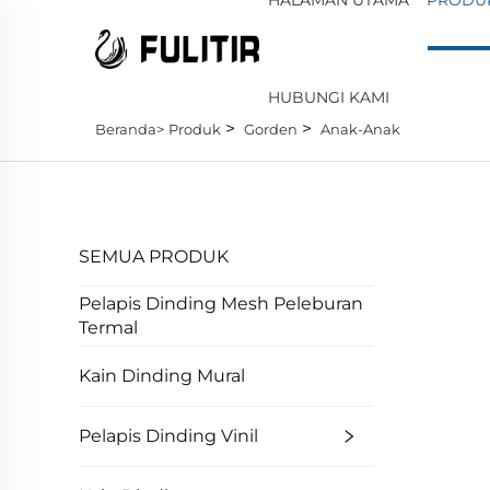
HUBUNGI KAMI
>
>
Beranda>
Produk
Gorden
Anak-Anak
SEMUA PRODUK
Pelapis Dinding Mesh Peleburan
Termal
Kain Dinding Mural
Pelapis Dinding Vinil