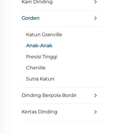
Kain Dinding
Gorden
Katun Granville
Anak-Anak
Presisi Tinggi
Chenille
Sutra Katun
Dinding Berpola Bordir
Kertas Dinding