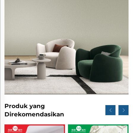
Produk yang
Direkomendasikan