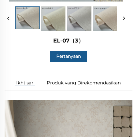
EL-07（3）
Pertanyaan
Ikhtisar
Produk yang Direkomendasikan