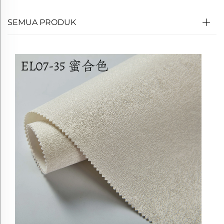
SEMUA PRODUK