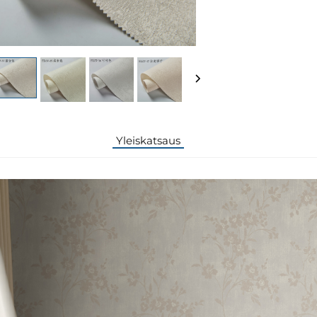
Yleiskatsaus