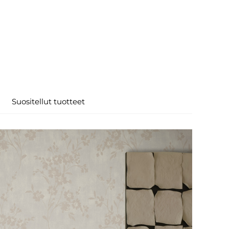
Suositellut tuotteet