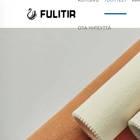
OTA YHTEYTTÄ