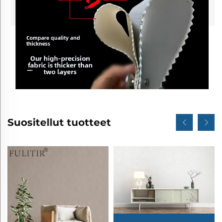
Suositellut tuotteet