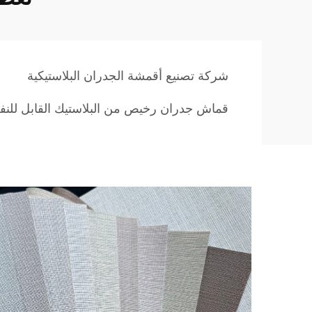
شركة تصنيع أقمشة الجدران البلاستيكية
قماش جدران رخيص من البلاستيك القابل للنف