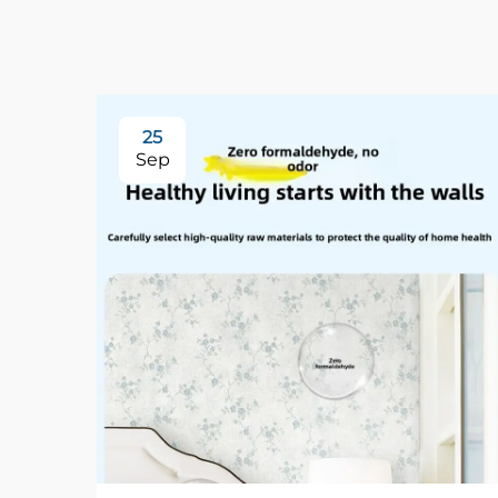
25
Sep