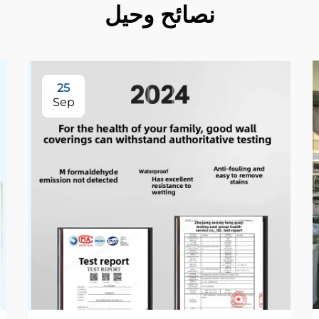
نصائح وحيل
25
Sep