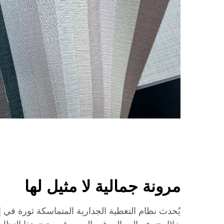
مرونة جمالية لا مثيل لها
يُحدث نظام التغطية الجدارية المتماسكة ثورة في 