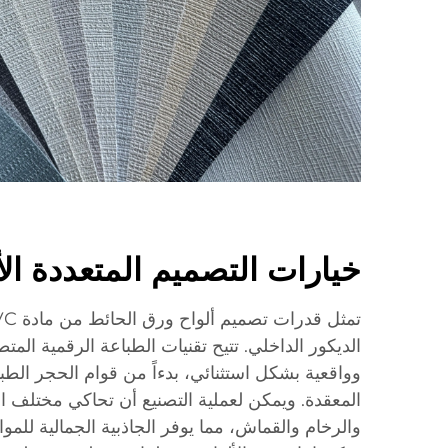
خيارات التصميم المتعددة الأب
الديكور الداخلي. تتيح تقنيات الطباعة الرقمية الم
وواقعية بشكل استثنائي، بدءاً من قوام الحجر الطب
المعقدة. ويمكن لعملية التصنيع أن تحاكي مختلف ا
والرخام والقماش، مما يوفر الجاذبية الجمالية للمواد