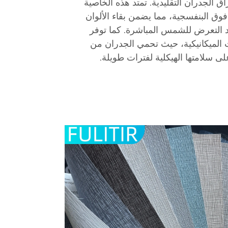
راق الجدران التقليدية. تمتد هذه الخاصية
فوق البنفسجية، مما يضمن بقاء الألوان
 التعرض للشمس المباشرة. كما توفر
ات الميكانيكية، حيث تحمي الجدران من
ى سلامتها الهيكلية لفترات طويلة.