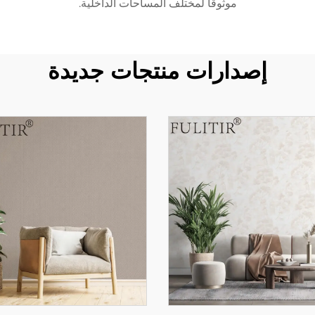
موثوقًا لمختلف المساحات الداخلية.
إصدارات منتجات جديدة