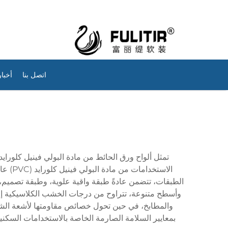
اتصل بنا
أخبار
الاست
الطبقات، تتضمن عادةً طبقة واقية علوية، وطبقة تصميم، 
وأسطح متنوعة، تتراوح من درجات الخشب الكلاسيكية إلى 
والمطابخ، في حين تحول خصائص مقاومتها لأشعة الشمس
بمعايير السلامة الصارمة الخاصة بالاستخدامات السكنية