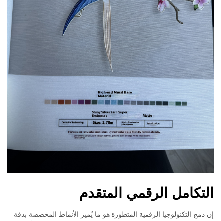
التكامل الرقمي المتقدم
إن دمج التكنولوجيا الرقمية المتطورة هو ما يُميز الأنماط المخصصة بدقة