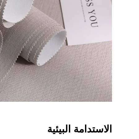
الاستدامة البيئية