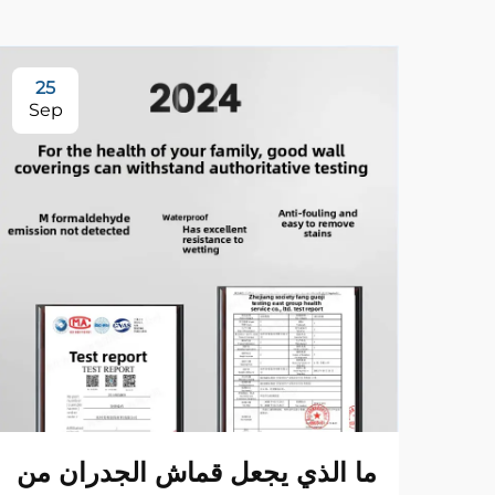
25
Sep
ما الذي يجعل قماش الجدران من