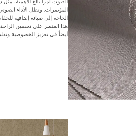
الصوت أمراً بالغ الأهمية، مثل 
المؤتمرات. وتظل الأداء الصوتي 
الحاجة إلى صيانة إضافية للحف
هذا العنصر على تحسين الراح
أيضاً في تعزيز الخصوصية وتقلي