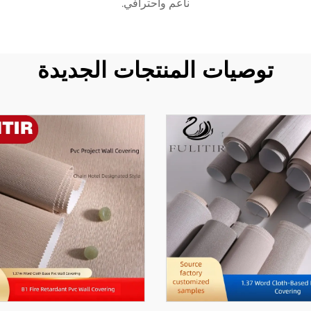
ناعم واحترافي.
توصيات المنتجات الجديدة