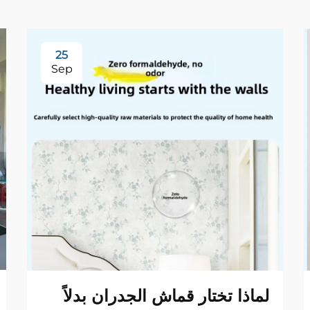
25
Sep
لماذا تختار قماش الجدران بدلاً