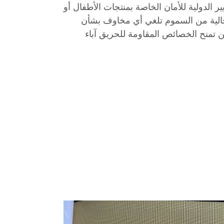
ر الدولية للأمان الخاصة بمنتجات الأطفال أو
 الخالية من السموم تلغي أي مخاوف بشأن
ين تمنح الخصائص المقاومة للحريق آباء