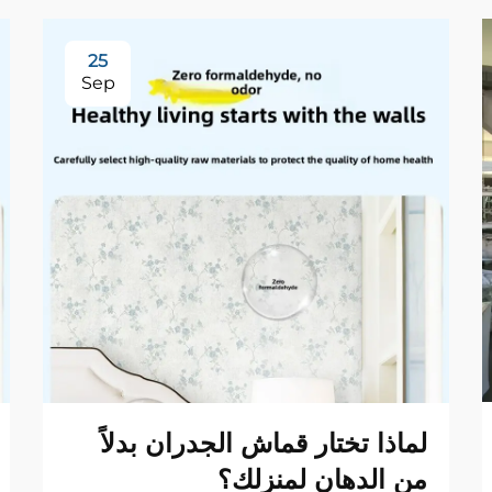
25
Sep
لماذا تختار قماش الجدران بدلاً
من الدهان لمنزلك؟