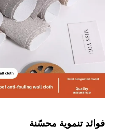
فوائد تنموية محسّنة