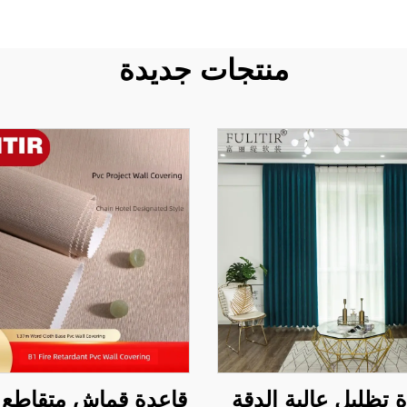
منتجات جديدة
 تظليل عالية الدقة