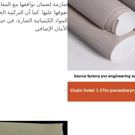
صارمة لضمان توافقها مع المعايي
تفوقها عليها. كما أن التركيبة
المواد الكيميائية الضارة، في ح
الأمان الإضافي.