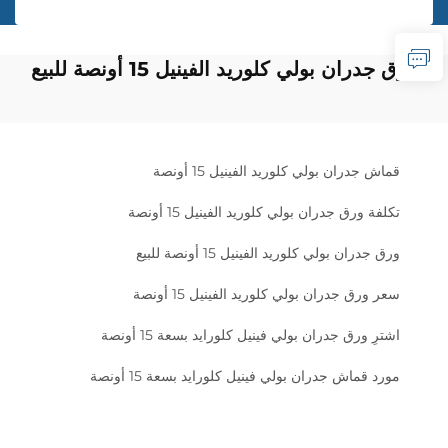
ورق جدران بولي كلوريد الفينيل 15 أونصة للبيع
قماش جدران بولي كلوريد الفينيل 15 أونصة
تكلفة ورق جدران بولي كلوريد الفينيل 15 أونصة
ورق جدران بولي كلوريد الفينيل 15 أونصة للبيع
سعر ورق جدران بولي كلوريد الفينيل 15 أونصة
اشترِ ورق جدران بولي فينيل كلورايد بسعة 15 أونصة
مورد قماش جدران بولي فينيل كلورايد بسعة 15 أونصة