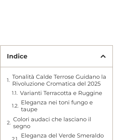
Indice
Tonalità Calde Terrose Guidano la
Rivoluzione Cromatica del 2025
Varianti Terracotta e Ruggine
Eleganza nei toni fungo e
taupe
Colori audaci che lasciano il
segno
Eleganza del Verde Smeraldo