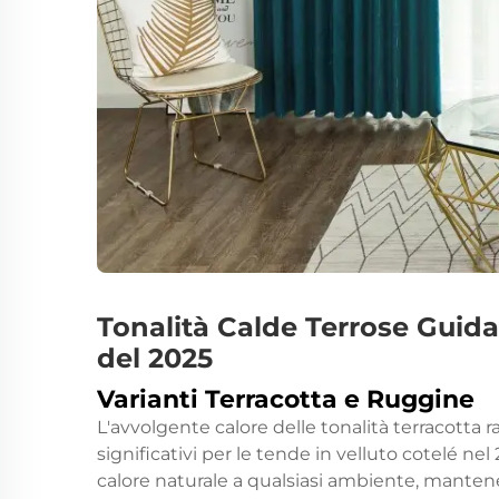
Tonalità Calde Terrose Guid
del 2025
Varianti Terracotta e Ruggine
L'avvolgente calore delle tonalità terracotta
significativi per le tende in velluto cotelé 
calore naturale a qualsiasi ambiente, manten