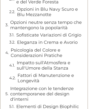
e del Verde Foresta
Opzioni in Blu Navy Scuro e
Blu Mezzanotte
Opzioni neutre senza tempo che
mantengono la popolarità
Sofisticate Variazioni di Grigio
Eleganza in Crema e Avorio
Psicologia del Colore e
Considerazioni Pratiche
Impatto sull'Atmosfera e
sull'Umore della Stanza
Fattori di Manutenzione e
Longevità
Integrazione con le tendenze
contemporanee del design
d'interni
Elementi di Design Biophilic