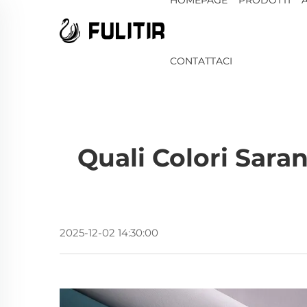
CONTATTACI
Quali Colori Sara
2025-12-02 14:30:00