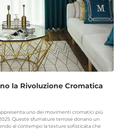
ano la Rivoluzione Cromatica
 rappresenta uno dei movimenti cromatici più
nel 2025. Queste sfumature terrose donano un
endo al contempo la texture sofisticata che