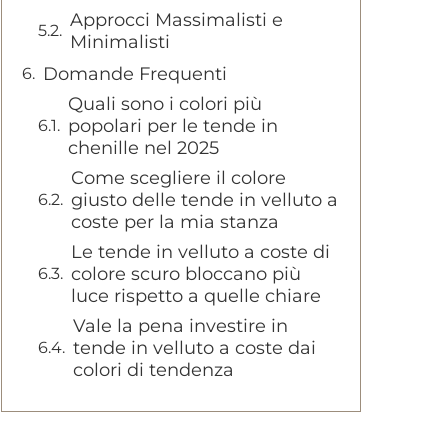
Approcci Massimalisti e
Minimalisti
Domande Frequenti
Quali sono i colori più
popolari per le tende in
chenille nel 2025
Come scegliere il colore
giusto delle tende in velluto a
coste per la mia stanza
Le tende in velluto a coste di
colore scuro bloccano più
luce rispetto a quelle chiare
Vale la pena investire in
tende in velluto a coste dai
colori di tendenza