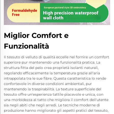
Miglior Comfort e
Funzionalità
Il tessuto di velluto di qualità eccelle nel fornire un comfort
superiore pur mantenendo una funzionalità pratica. La
struttura fitta del pelo crea proprietà isolanti naturali,
regolando efficacemente la temperatura grazie all'aria
intrappolata tra le sue fibre. Questa caratteristica lo rende
confortevole in diverse condizioni ambientali, pur
mantenendo la traspirabilità. La texture superficiale del
tessuto offre un'esperienza tattile piacevole e unica, con
una morbidezza al tatto che migliora il comfort dell'utente
sia negli abiti che negli arredi. Le tecniche moderne di
produzione hanno migliorato gli aspetti pratici del tessuto,