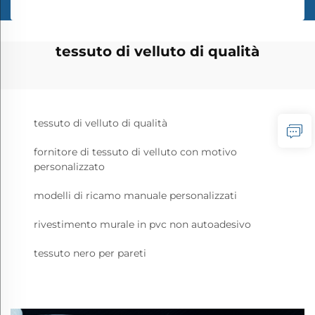
tessuto di velluto di qualità
tessuto di velluto di qualità
fornitore di tessuto di velluto con motivo
personalizzato
modelli di ricamo manuale personalizzati
rivestimento murale in pvc non autoadesivo
tessuto nero per pareti