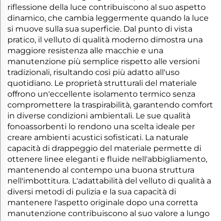
riflessione della luce contribuiscono al suo aspetto
dinamico, che cambia leggermente quando la luce
si muove sulla sua superficie. Dal punto di vista
pratico, il velluto di qualità moderno dimostra una
maggiore resistenza alle macchie e una
manutenzione più semplice rispetto alle versioni
tradizionali, risultando così più adatto all'uso
quotidiano. Le proprietà strutturali del materiale
offrono un'eccellente isolamento termico senza
compromettere la traspirabilità, garantendo comfort
in diverse condizioni ambientali. Le sue qualità
fonoassorbenti lo rendono una scelta ideale per
creare ambienti acustici sofisticati. La naturale
capacità di drappeggio del materiale permette di
ottenere linee eleganti e fluide nell'abbigliamento,
mantenendo al contempo una buona struttura
nell'imbottitura. L'adattabilità del velluto di qualità a
diversi metodi di pulizia e la sua capacità di
mantenere l'aspetto originale dopo una corretta
manutenzione contribuiscono al suo valore a lungo