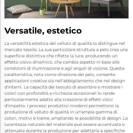
Versatile, estetico
La versatilità estetica del velluto di qualità lo distingue nel
mercato tessile. La sua particolare struttura a pelo crea una
superficie distintiva che riflette la luce, producendo un
effetto visivo dinamico, che cambia aspetto in base alle
condizioni di illuminazione e agli angoli di visione. Questa
caratteristica, nota come direzione del pelo, consente
applicazioni creative sia nell'abbigliamento che nel design
d'interni. La capacità del tessuto di assorbire e mostrare i
colori con profondità e ricchezza eccezionali lo rende
particolarmente adatto alla creazione di effetti visivi
d'impatto. I processi produttivi moderni permettono la
produzione di velluto di qualità in un'ampia gamma di
colori, motivi e trame, ampliando le possibilità di design. La
lucentezza naturale del materiale può essere accentuata o
attenuata durante la produzione per adattarla a specifiche