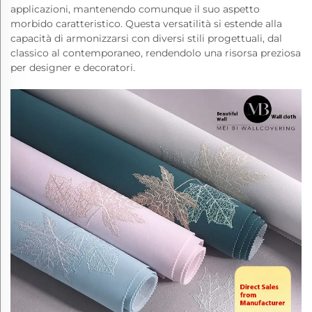
applicazioni, mantenendo comunque il suo aspetto
morbido caratteristico. Questa versatilità si estende alla
capacità di armonizzarsi con diversi stili progettuali, dal
classico al contemporaneo, rendendolo una risorsa preziosa
per designer e decoratori.