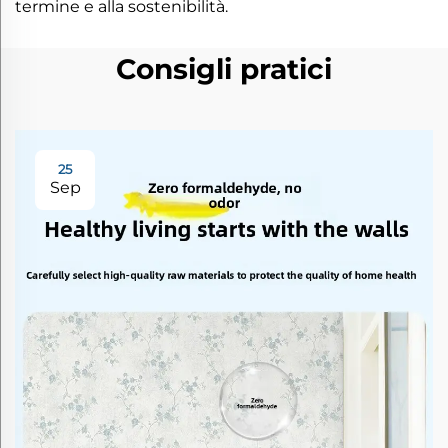
termine e alla sostenibilità.
Consigli pratici
25
Sep