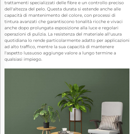
trattamenti specializzati delle fibre e un controllo preciso
dell'altezza del pelo. Questa durata si estende anche alle
capacità di mantenimento del colore, con processi di
tintura avanzati che garantiscono tonalità ricche e vivaci
anche dopo prolungata esposizione alla luce e regolari
operazioni di pulizia. La resistenza del materiale all'usura
quotidiana lo rende particolarmente adatto per applicazioni
ad alto traffico, mentre la sua capacità di mantenere
l'aspetto lussuoso aggiunge valore a lungo termine a
qualsiasi impiego.