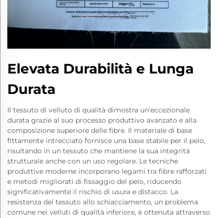
Elevata Durabilità e Lunga
Durata
Il tessuto di velluto di qualità dimostra un'eccezionale
durata grazie al suo processo produttivo avanzato e alla
composizione superiore delle fibre. Il materiale di base
fittamente intrecciato fornisce una base stabile per il pelo,
risultando in un tessuto che mantiene la sua integrità
strutturale anche con un uso regolare. Le tecniche
produttive moderne incorporano legami tra fibre rafforzati
e metodi migliorati di fissaggio del pelo, riducendo
significativamente il rischio di usura e distacco. La
resistenza del tessuto allo schiacciamento, un problema
comune nei velluti di qualità inferiore, è ottenuta attraverso