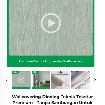
Wallcovering Dinding Teknik Tekstur
Premium - Tanpa Sambungan Untuk