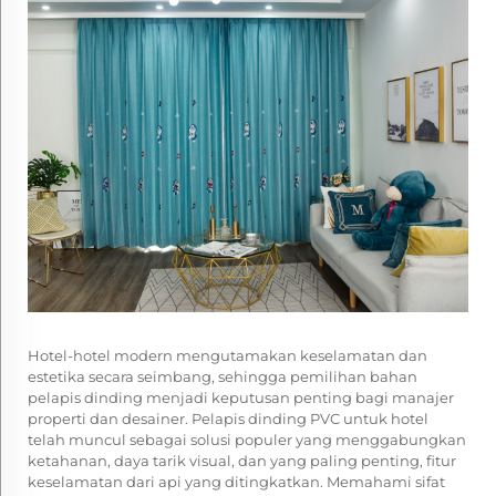
Hotel-hotel modern mengutamakan keselamatan dan
estetika secara seimbang, sehingga pemilihan bahan
pelapis dinding menjadi keputusan penting bagi manajer
properti dan desainer. Pelapis dinding PVC untuk hotel
telah muncul sebagai solusi populer yang menggabungkan
ketahanan, daya tarik visual, dan yang paling penting, fitur
keselamatan dari api yang ditingkatkan. Memahami sifat