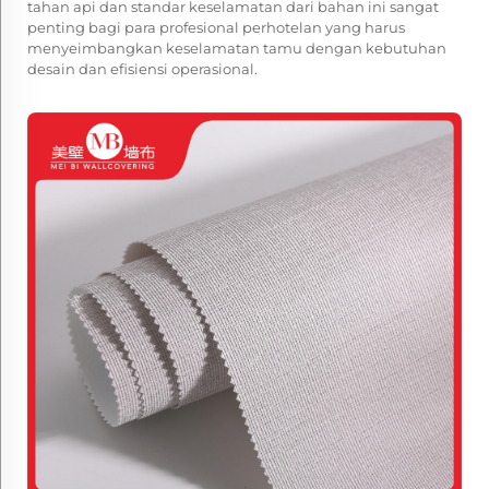
tahan api dan standar keselamatan dari bahan ini sangat
penting bagi para profesional perhotelan yang harus
menyeimbangkan keselamatan tamu dengan kebutuhan
desain dan efisiensi operasional.