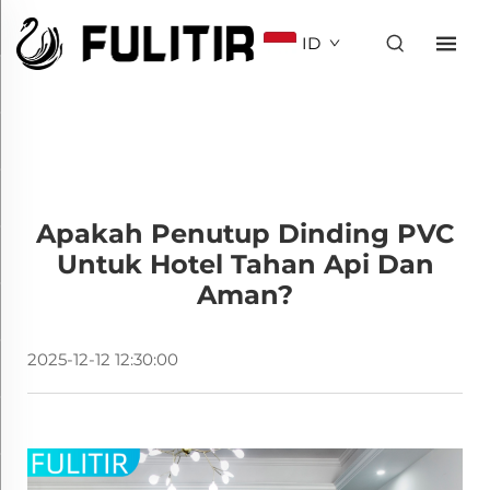
ID
Apakah Penutup Dinding PVC
Untuk Hotel Tahan Api Dan
Aman?
2025-12-12 12:30:00