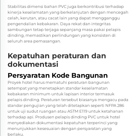
Stabilitas dimensi bahan PVC juga berkontribusi terhadap
kinerja keselamatan yang berkelanjutan dengan mencegah
celah, kerutan, atau cacat lain yang dapat mengganggu
pengendalian kebakaran. Daya rekat dan integritas
sambungan tetap terjaga sepanjang masa pakai pelapis
dinding, memastikan perlindungan yang konsisten di
seluruh area pemasangan.
Kepatuhan peraturan dan
dokumentasi
Persyaratan Kode Bangunan
Proyek hotel harus mematuhi peraturan bangunan
setempat yang menetapkan standar keselamatan
kebakaran minimum untuk lapisan interior termasuk
pelapis dinding. Peraturan tersebut biasanya mengacu pada
standar pengujian yang telah ditetapkan seperti NFPA 286
untuk uji sudut ruangan atau ASTM E119 untuk ketahanan
terhadap api. Produsen pelapis dinding PVC untuk hotel
menyediakan dokumentasi kepatuhan terperinci yang
menunjukkan kesesuaian dengan persyaratan yang
berlaku.