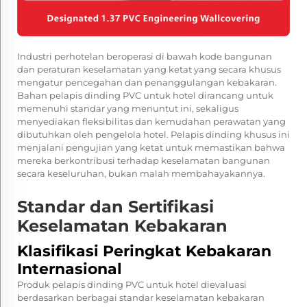
Industri perhotelan beroperasi di bawah kode bangunan
dan peraturan keselamatan yang ketat yang secara khusus
mengatur pencegahan dan penanggulangan kebakaran.
Bahan pelapis dinding PVC untuk hotel dirancang untuk
memenuhi standar yang menuntut ini, sekaligus
menyediakan fleksibilitas dan kemudahan perawatan yang
dibutuhkan oleh pengelola hotel. Pelapis dinding khusus ini
menjalani pengujian yang ketat untuk memastikan bahwa
mereka berkontribusi terhadap keselamatan bangunan
secara keseluruhan, bukan malah membahayakannya.
Standar dan Sertifikasi
Keselamatan Kebakaran
Klasifikasi Peringkat Kebakaran
Internasional
Produk pelapis dinding PVC untuk hotel dievaluasi
berdasarkan berbagai standar keselamatan kebakaran