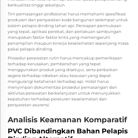
berkualitas tinggi sekalipun.
Tim pemasangan profesional harus memahami spesifikasi
produsen dan persyaratan kode bangunan setempat untuk
sistem pelapis dinding tahan api. Persiapan permukaan
yang tepat, aplikasi perekat, dan perlakuan sambungan
merupakan faktor-faktor kritis yang memengaruhi
penampilan maupun kinerja keselamatan sepanjang masa
pakai pelapis dinding.
Prosedur perawatan rutin harus mencakup pemeriksaan
terhadap kerusakan, pembersihan yang tepat
menggunakan produk yang disetujui, serta perbaikan
segera terhadap robekan atau keausan yang dapat
mengurangi ketahanan terhadap api. Hotel harus
menyimpan dokumentasi prosedur pemasangan dan
aktivitas perawatan berkelanjutan untuk menunjukkan
kepatuhan terhadap peraturan keselamatan dan
persyaratan asuransi.
Analisis Keamanan Komparatif
PVC Dibandingkan Bahan Pelapis