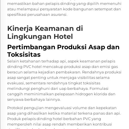
memastikan bahan pelapis dinding yang dipilih memenuhi
atau melampaui persyaratan kode bangunan setempat dan
spesifikasi perusahaan asuransi.
Kinerja Keamanan di
Lingkungan Hotel
Pertimbangan Produksi Asap dan
Toksisitas
Selain ketahanan terhadap api, aspek keamanan pelapis
dinding PVC hotel mencakup produksi asap dan emisi gas
beracun selama kejadian pembakaran. Rendahnya produksi
asap sangat penting untuk menjaga visibilitas selama
evakuasi, sementara rendahnya tingkat toksisitas
melindungi penghuni dari uap berbahaya. Formulasi
canggih meminimalkan pelepasan hidrogen klorida dan
senyawa berbahaya lainnya.
Protokol pengujian mengevaluasi volume dan kepekatan
asap yang dihasilkan ketika material terkena panas dan api.
Produk pelapis dinding hotel berbahan PVC yang
memperoleh nilai asap rendah memberikan kontribusi