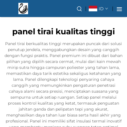
ID
panel tirai kualitas tinggi
Panel tirai berkualitas tinggi merupakan puncak dari solusi
penutup jendela, menggabungkan desain yang canggih
dengan fungsi praktis. Panel premium ini dibuat dari bahan
pilihan yang dipilih secara cermat, mulai dari kain mewah
mirip sutra hingga campuran poliester yang tahan lama,
memastikan daya tarik estetika sekaligus ketahanan yang
lama. Panel dilengkapi teknologi penyaring cahaya
canggih yang memungkinkan pengaturan penetrasi
cahaya alami secara presisi, menciptakan suasana yang
sempurna untuk setiap ruangan. Setiap panel melalui
proses kontrol kualitas yang ketat, termasuk penguatan
jahitan ganda dan pelipatan tepi yang akurat,
menghasilkan daya tahan luar biasa serta hasil akhir yang
profesional. Panel ini memiliki sifat insulasi termal inovatif