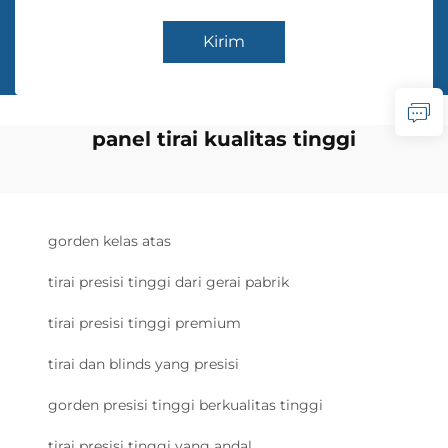
Kirim
panel tirai kualitas tinggi
gorden kelas atas
tirai presisi tinggi dari gerai pabrik
tirai presisi tinggi premium
tirai dan blinds yang presisi
gorden presisi tinggi berkualitas tinggi
tirai presisi tinggi yang andal