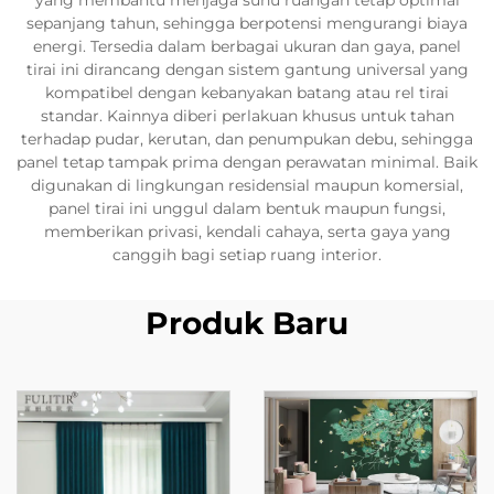
yang membantu menjaga suhu ruangan tetap optimal
sepanjang tahun, sehingga berpotensi mengurangi biaya
energi. Tersedia dalam berbagai ukuran dan gaya, panel
tirai ini dirancang dengan sistem gantung universal yang
kompatibel dengan kebanyakan batang atau rel tirai
standar. Kainnya diberi perlakuan khusus untuk tahan
terhadap pudar, kerutan, dan penumpukan debu, sehingga
panel tetap tampak prima dengan perawatan minimal. Baik
digunakan di lingkungan residensial maupun komersial,
panel tirai ini unggul dalam bentuk maupun fungsi,
memberikan privasi, kendali cahaya, serta gaya yang
canggih bagi setiap ruang interior.
Produk Baru