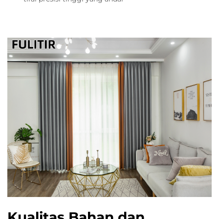
Kualitas Bahan dan