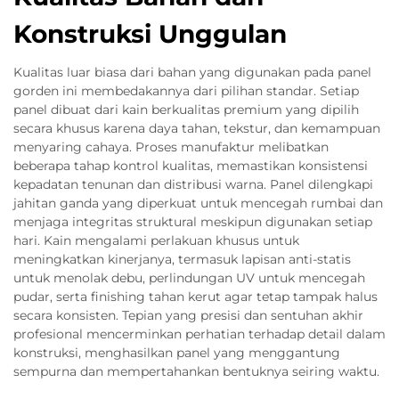
Konstruksi Unggulan
Kualitas luar biasa dari bahan yang digunakan pada panel
gorden ini membedakannya dari pilihan standar. Setiap
panel dibuat dari kain berkualitas premium yang dipilih
secara khusus karena daya tahan, tekstur, dan kemampuan
menyaring cahaya. Proses manufaktur melibatkan
beberapa tahap kontrol kualitas, memastikan konsistensi
kepadatan tenunan dan distribusi warna. Panel dilengkapi
jahitan ganda yang diperkuat untuk mencegah rumbai dan
menjaga integritas struktural meskipun digunakan setiap
hari. Kain mengalami perlakuan khusus untuk
meningkatkan kinerjanya, termasuk lapisan anti-statis
untuk menolak debu, perlindungan UV untuk mencegah
pudar, serta finishing tahan kerut agar tetap tampak halus
secara konsisten. Tepian yang presisi dan sentuhan akhir
profesional mencerminkan perhatian terhadap detail dalam
konstruksi, menghasilkan panel yang menggantung
sempurna dan mempertahankan bentuknya seiring waktu.