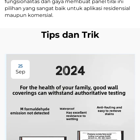
fungsionalitas dan gaya membuat panel tirai ini
pilihan yang sangat baik untuk aplikasi residensial
maupun komersial.
Tips dan Trik
25
Sep