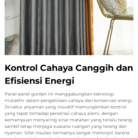
Kontrol Cahaya Canggih dan
Efisiensi Energi
Panel-panel gorden ini menggabungkan teknologi
mutakhir dalam pengelolaan cahaya dan konservasi energi.
Struktur anyaman yang inovatif memungkinkan kontrol
yang tepat terhadap penetrasi cahaya alami, dengan
kemampuan menyaring sinar matahari yang terlalu terang
sambil tetap menjaga suasana ruangan yang terang dan
nyaman. Sifat insulasi termalnya sangat menonjol, karena