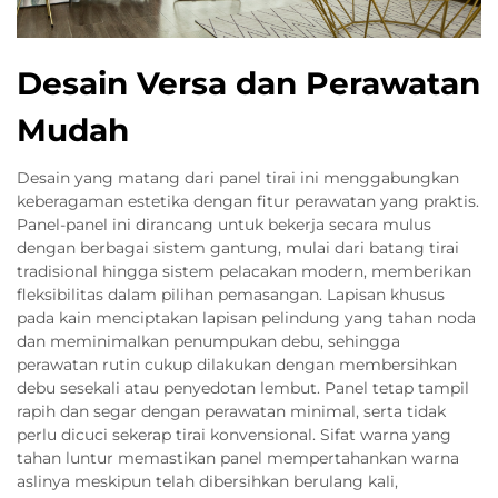
Desain Versa dan Perawatan
Mudah
Desain yang matang dari panel tirai ini menggabungkan
keberagaman estetika dengan fitur perawatan yang praktis.
Panel-panel ini dirancang untuk bekerja secara mulus
dengan berbagai sistem gantung, mulai dari batang tirai
tradisional hingga sistem pelacakan modern, memberikan
fleksibilitas dalam pilihan pemasangan. Lapisan khusus
pada kain menciptakan lapisan pelindung yang tahan noda
dan meminimalkan penumpukan debu, sehingga
perawatan rutin cukup dilakukan dengan membersihkan
debu sesekali atau penyedotan lembut. Panel tetap tampil
rapih dan segar dengan perawatan minimal, serta tidak
perlu dicuci sekerap tirai konvensional. Sifat warna yang
tahan luntur memastikan panel mempertahankan warna
aslinya meskipun telah dibersihkan berulang kali,