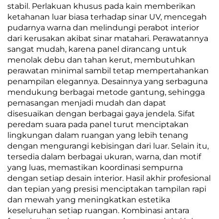
stabil. Perlakuan khusus pada kain memberikan
ketahanan luar biasa terhadap sinar UV, mencegah
pudarnya warna dan melindungi perabot interior
dari kerusakan akibat sinar matahari. Perawatannya
sangat mudah, karena panel dirancang untuk
menolak debu dan tahan kerut, membutuhkan
perawatan minimal sambil tetap mempertahankan
penampilan elegannya. Desainnya yang serbaguna
mendukung berbagai metode gantung, sehingga
pemasangan menjadi mudah dan dapat
disesuaikan dengan berbagai gaya jendela. Sifat
peredam suara pada panel turut menciptakan
lingkungan dalam ruangan yang lebih tenang
dengan mengurangi kebisingan dari luar. Selain itu,
tersedia dalam berbagai ukuran, warna, dan motif
yang luas, memastikan koordinasi sempurna
dengan setiap desain interior. Hasil akhir profesional
dan tepian yang presisi menciptakan tampilan rapi
dan mewah yang meningkatkan estetika
keseluruhan setiap ruangan. Kombinasi antara