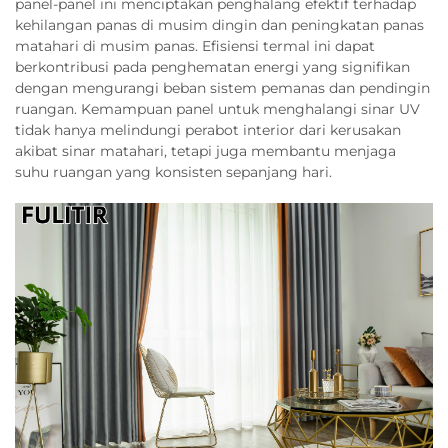
panel-panel ini menciptakan penghalang efektif terhadap
kehilangan panas di musim dingin dan peningkatan panas
matahari di musim panas. Efisiensi termal ini dapat
berkontribusi pada penghematan energi yang signifikan
dengan mengurangi beban sistem pemanas dan pendingin
ruangan. Kemampuan panel untuk menghalangi sinar UV
tidak hanya melindungi perabot interior dari kerusakan
akibat sinar matahari, tetapi juga membantu menjaga
suhu ruangan yang konsisten sepanjang hari.