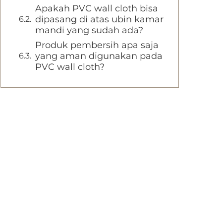
Apakah PVC wall cloth bisa
dipasang di atas ubin kamar
mandi yang sudah ada?
Produk pembersih apa saja
yang aman digunakan pada
PVC wall cloth?