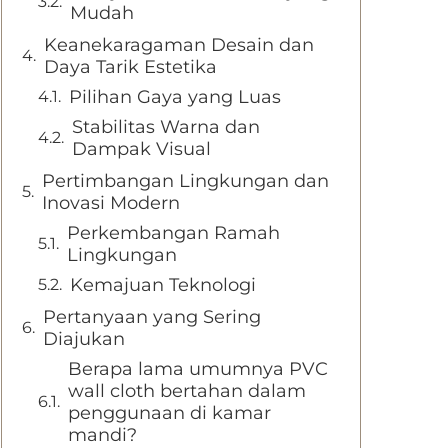
Mudah
Keanekaragaman Desain dan
Daya Tarik Estetika
Pilihan Gaya yang Luas
Stabilitas Warna dan
Dampak Visual
Pertimbangan Lingkungan dan
Inovasi Modern
Perkembangan Ramah
Lingkungan
Kemajuan Teknologi
Pertanyaan yang Sering
Diajukan
Berapa lama umumnya PVC
wall cloth bertahan dalam
penggunaan di kamar
mandi?