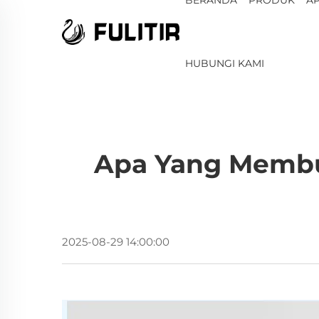
HUBUNGI KAMI
Apa Yang Membu
2025-08-29 14:00:00