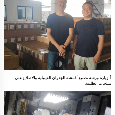
أ. زيارة ورشة تصنيع أقمشة الجدران الفينيلية والاطلاع على
منتجات الطلبية.