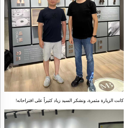
كانت الزيارة مثمرة، ونشكر السيد زياد كثيراً على اقتراحاته!