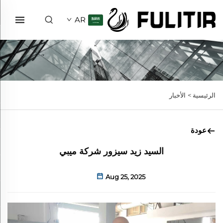
AR
الرئيسية >
الأخبار
عودة
السيد زيد سيزور شركة ميبي
Aug 25, 2025