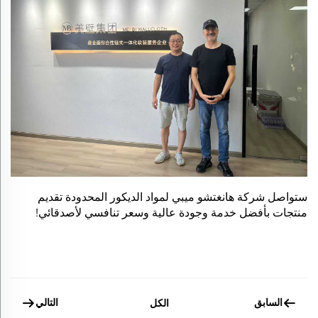
ستواصل شركة هانغتشو ميبي لمواد الديكور المحدودة تقديم
منتجات بأفضل خدمة وجودة عالية وسعر تنافسي لأصدقائي!
السابق
التالي
الكل