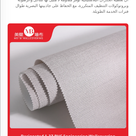
وبروتوكولات التنظيف المتكررة، مع الحفاظ على جاذبيتها البصرية طوال
فترات الخدمة الطويلة.