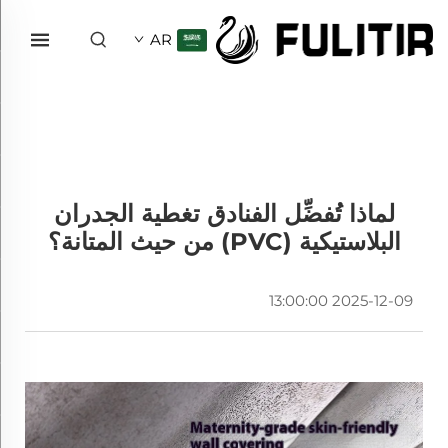
AR
لماذا تُفضِّل الفنادق تغطية الجدران
البلاستيكية (PVC) من حيث المتانة؟
2025-12-09 13:00:00