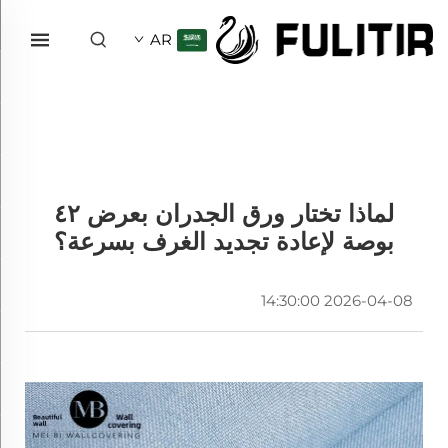
AR
لماذا تختار ورق الجدران بعرض ٤٢
بوصة لإعادة تجديد الغرف بسرعة؟
2026-04-08 14:30:00