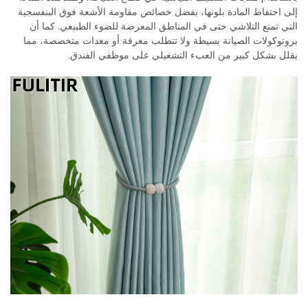
إلى احتفاظ المادة بلونها، بفضل خصائص مقاومة الأشعة فوق البنفسجية
التي تمنع التلاشي حتى في المناطق المعرضة للضوء الطبيعي. كما أن
بروتوكولات الصيانة بسيطة ولا تتطلب معرفة أو معدات متخصصة، مما
يقلل بشكل كبير من العبء التشغيلي على موظفي الفندق.