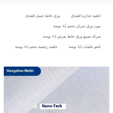
خلفية جدارية للفندق
ورق حائط جميل للفندق
مورد ورق جدران بحجم 42 بوصة
شركة تصنيع ورق حائط بعرض 42 بوصة
بائعو خلفيات 42 بوصة
خلفية رخيصة بحجم 42 بوصة