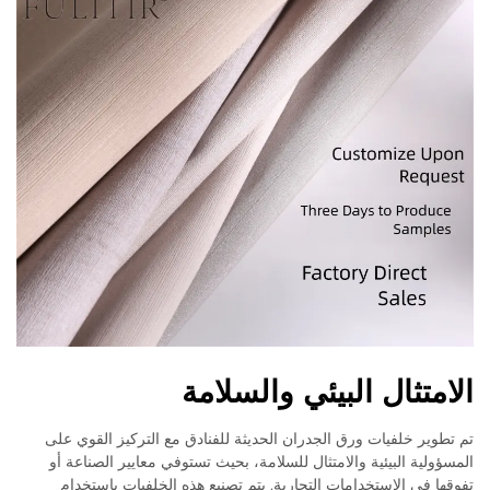
الامتثال البيئي والسلامة
تم تطوير خلفيات ورق الجدران الحديثة للفنادق مع التركيز القوي على
المسؤولية البيئية والامتثال للسلامة، بحيث تستوفي معايير الصناعة أو
تفوقها في الاستخدامات التجارية. يتم تصنيع هذه الخلفيات باستخدام