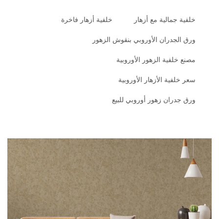
خلفية جمالية مع أزهار
خلفية أزهار فاخرة
ورق الجدران الأوروبي بنقوش الزهور
مصنع خلفية الزهور الأوروبية
سعر خلفية الأزهار الأوروبية
ورق جدران زهور أوروبي للبيع