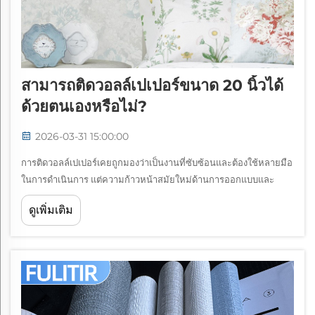
สามารถติดวอลล์เปเปอร์ขนาด 20 นิ้วได้
ด้วยตนเองหรือไม่?
2026-03-31 15:00:00
การติดวอลล์เปเปอร์เคยถูกมองว่าเป็นงานที่ซับซ้อนและต้องใช้หลายมือ
ในการดำเนินการ แต่ความก้าวหน้าสมัยใหม่ด้านการออกแบบและ
เทคนิคการติดวอลล์เปเปอร์ทำให้การติดด้วยตนเองเป็นไปได้มากยิ่งขึ้น
ดูเพิ่มเติม
เมื่อพูดถึงวอลล์เปเปอร์ขนาด 20 นิ้ว ...