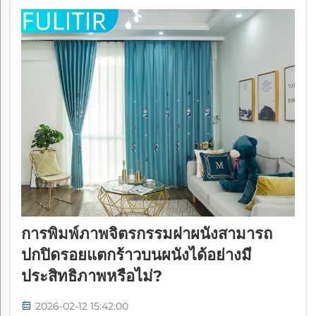
การพิมพ์ภาพจิตรกรรมฝาผนังสามารถ
ปกปิดรอยแตกร้าวบนผนังได้อย่างมี
ประสิทธิภาพหรือไม่?
2026-02-12 15:42:00