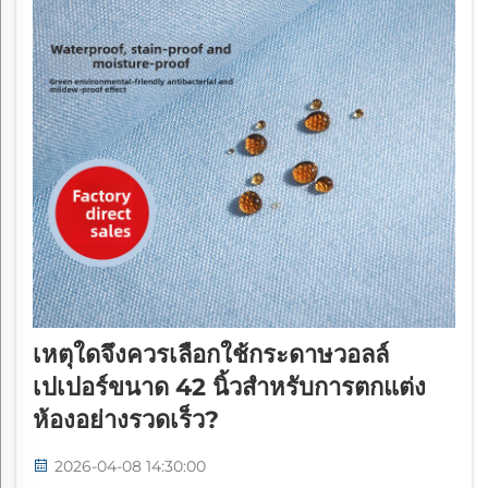
เหตุใดจึงควรเลือกใช้กระดาษวอลล์
เปเปอร์ขนาด 42 นิ้วสำหรับการตกแต่ง
ห้องอย่างรวดเร็ว?
2026-04-08 14:30:00