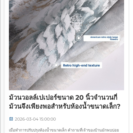
ม้วนวอลล์เปเปอร์ขนาด 20 นิ้วจำนวนกี่
ม้วนจึงเพียงพอสำหรับห้องน้ำขนาดเล็ก?
2026-03-04 15:00:00
เมื่อทำการปรับปรุงห้องน้ำขนาดเล็ก คำถามที่เจ้าของบ้านมักพบบ่อย