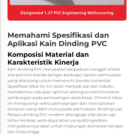
Memahami Spesifikasi dan
Aplikasi Kain Dinding PVC
Komposisi Material dan
Karakteristik Kinerja
Kain dinding PVC merupakan perpaduan canggih antara
alas polivinil klorida dengan berbagai lapisan permukaan
yang dirancang untuk memenuhi standar komersial.
Spesifikasi lebar 54 inci telah menjadi standar industri,
memberikan cakupan optimal sekaligus meminimalkan
sambungan pada pemasangan skala besar. Dimensi lebar
ini mengurangi waktu pemasangan dan menciptakan
tampilan yang lebih mulus pada permukaan dinding luas.
Pelapis dinding PVC modern dilengkapi sifat tahan api,
tahan lembap, serta daya tahan yang ditingkatkan,
menjadikannya ideal untuk lingkungan komersial dengan
lalu lintas tinggi.