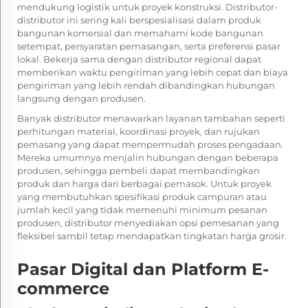
mendukung logistik untuk proyek konstruksi. Distributor-
distributor ini sering kali berspesialisasi dalam produk
bangunan komersial dan memahami kode bangunan
setempat, persyaratan pemasangan, serta preferensi pasar
lokal. Bekerja sama dengan distributor regional dapat
memberikan waktu pengiriman yang lebih cepat dan biaya
pengiriman yang lebih rendah dibandingkan hubungan
langsung dengan produsen.
Banyak distributor menawarkan layanan tambahan seperti
perhitungan material, koordinasi proyek, dan rujukan
pemasang yang dapat mempermudah proses pengadaan.
Mereka umumnya menjalin hubungan dengan beberapa
produsen, sehingga pembeli dapat membandingkan
produk dan harga dari berbagai pemasok. Untuk proyek
yang membutuhkan spesifikasi produk campuran atau
jumlah kecil yang tidak memenuhi minimum pesanan
produsen, distributor menyediakan opsi pemesanan yang
fleksibel sambil tetap mendapatkan tingkatan harga grosir.
Pasar Digital dan Platform E-
commerce