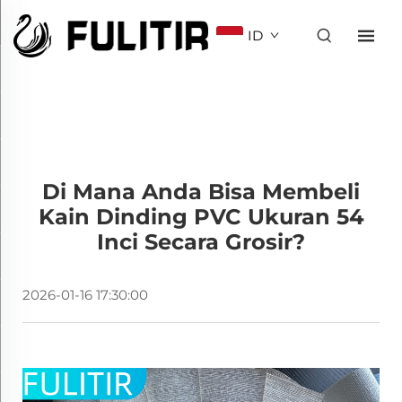
ID
Di Mana Anda Bisa Membeli
Kain Dinding PVC Ukuran 54
Inci Secara Grosir?
2026-01-16 17:30:00