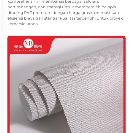
komprehensif ini membahas berbagai saluran,
pertimbangan, dan strategi untuk memperoleh pelapis
dinding PVC premium dengan harga grosir, memastikan
efisiensi biaya dan standar kualitas terpenuhi untuk proyek
komersial Anda.