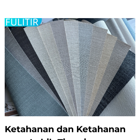
Ketahanan dan Ketahanan