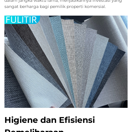
dalam jangka waktu lama, menjadikannya investasi yang
sangat berharga bagi pemilik properti komersial.
Higiene dan Efisiensi