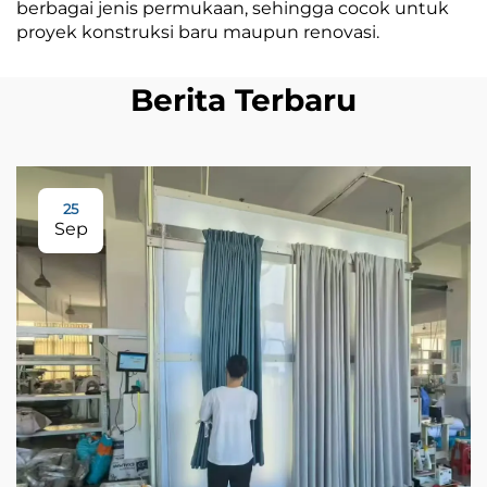
berbagai jenis permukaan, sehingga cocok untuk
proyek konstruksi baru maupun renovasi.
Berita Terbaru
25
Sep