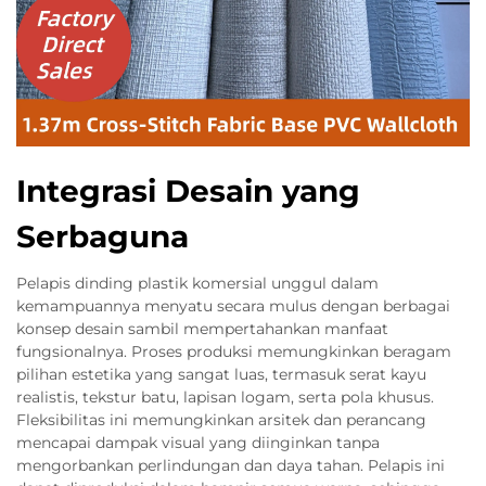
Integrasi Desain yang
Serbaguna
Pelapis dinding plastik komersial unggul dalam
kemampuannya menyatu secara mulus dengan berbagai
konsep desain sambil mempertahankan manfaat
fungsionalnya. Proses produksi memungkinkan beragam
pilihan estetika yang sangat luas, termasuk serat kayu
realistis, tekstur batu, lapisan logam, serta pola khusus.
Fleksibilitas ini memungkinkan arsitek dan perancang
mencapai dampak visual yang diinginkan tanpa
mengorbankan perlindungan dan daya tahan. Pelapis ini