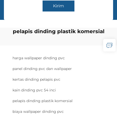
Kirim
pelapis dinding plastik komersial
harga wallpaper dinding pvc
panel dinding pvc dan wallpaper
kertas dinding pelapis pvc
kain dinding pvc 54 inci
pelapis dinding plastik komersial
biaya wallpaper dinding pvc