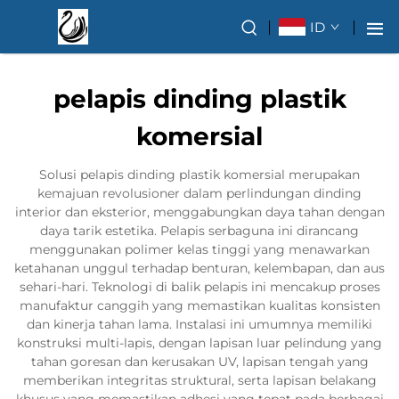
ID
pelapis dinding plastik
komersial
Solusi pelapis dinding plastik komersial merupakan
kemajuan revolusioner dalam perlindungan dinding
interior dan eksterior, menggabungkan daya tahan dengan
daya tarik estetika. Pelapis serbaguna ini dirancang
menggunakan polimer kelas tinggi yang menawarkan
ketahanan unggul terhadap benturan, kelembapan, dan aus
sehari-hari. Teknologi di balik pelapis ini mencakup proses
manufaktur canggih yang memastikan kualitas konsisten
dan kinerja tahan lama. Instalasi ini umumnya memiliki
konstruksi multi-lapis, dengan lapisan luar pelindung yang
tahan goresan dan kerusakan UV, lapisan tengah yang
memberikan integritas struktural, serta lapisan belakang