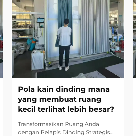
Pola kain dinding mana
yang membuat ruang
kecil terlihat lebih besar?
Transformasikan Ruang Anda
dengan Pelapis Dinding Strategis