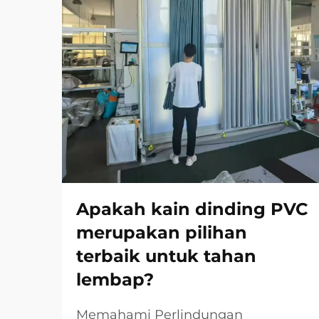
Apakah kain dinding PVC
merupakan pilihan
terbaik untuk tahan
lembap?
Memahami Perlindungan