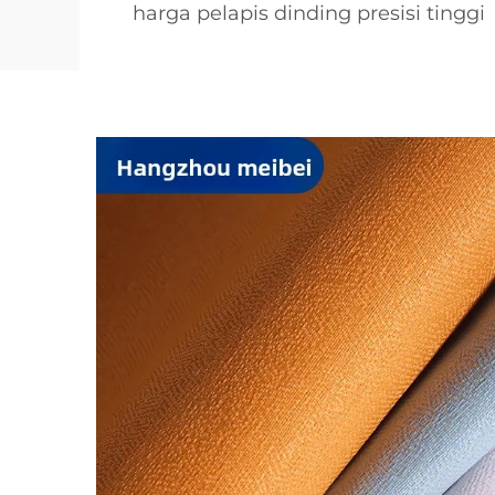
harga pelapis dinding presisi tinggi