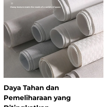
Daya Tahan dan
Pemeliharaan yang