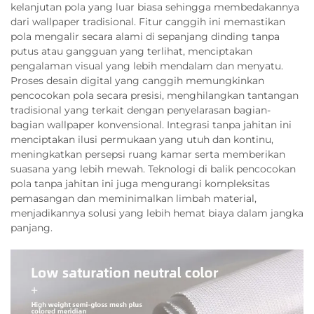
kelanjutan pola yang luar biasa sehingga membedakannya
dari wallpaper tradisional. Fitur canggih ini memastikan
pola mengalir secara alami di sepanjang dinding tanpa
putus atau gangguan yang terlihat, menciptakan
pengalaman visual yang lebih mendalam dan menyatu.
Proses desain digital yang canggih memungkinkan
pencocokan pola secara presisi, menghilangkan tantangan
tradisional yang terkait dengan penyelarasan bagian-
bagian wallpaper konvensional. Integrasi tanpa jahitan ini
menciptakan ilusi permukaan yang utuh dan kontinu,
meningkatkan persepsi ruang kamar serta memberikan
suasana yang lebih mewah. Teknologi di balik pencocokan
pola tanpa jahitan ini juga mengurangi kompleksitas
pemasangan dan meminimalkan limbah material,
menjadikannya solusi yang lebih hemat biaya dalam jangka
panjang.