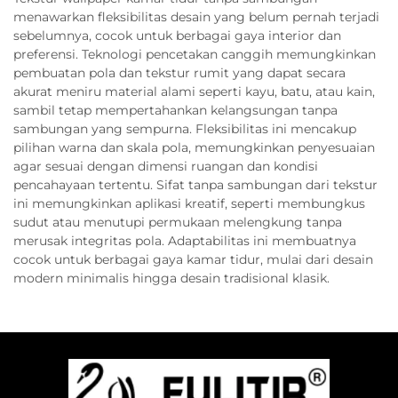
menawarkan fleksibilitas desain yang belum pernah terjadi
sebelumnya, cocok untuk berbagai gaya interior dan
preferensi. Teknologi pencetakan canggih memungkinkan
pembuatan pola dan tekstur rumit yang dapat secara
akurat meniru material alami seperti kayu, batu, atau kain,
sambil tetap mempertahankan kelangsungan tanpa
sambungan yang sempurna. Fleksibilitas ini mencakup
pilihan warna dan skala pola, memungkinkan penyesuaian
agar sesuai dengan dimensi ruangan dan kondisi
pencahayaan tertentu. Sifat tanpa sambungan dari tekstur
ini memungkinkan aplikasi kreatif, seperti membungkus
sudut atau menutupi permukaan melengkung tanpa
merusak integritas pola. Adaptabilitas ini membuatnya
cocok untuk berbagai gaya kamar tidur, mulai dari desain
modern minimalis hingga desain tradisional klasik.