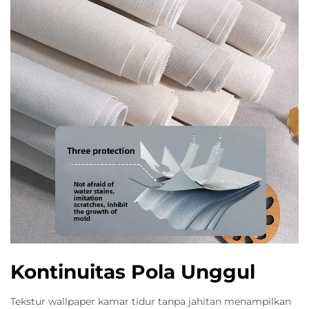
Kontinuitas Pola Unggul
Tekstur wallpaper kamar tidur tanpa jahitan menampilkan