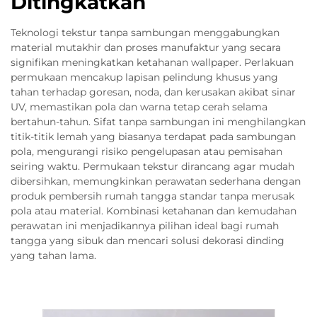
Ditingkatkan
Teknologi tekstur tanpa sambungan menggabungkan
material mutakhir dan proses manufaktur yang secara
signifikan meningkatkan ketahanan wallpaper. Perlakuan
permukaan mencakup lapisan pelindung khusus yang
tahan terhadap goresan, noda, dan kerusakan akibat sinar
UV, memastikan pola dan warna tetap cerah selama
bertahun-tahun. Sifat tanpa sambungan ini menghilangkan
titik-titik lemah yang biasanya terdapat pada sambungan
pola, mengurangi risiko pengelupasan atau pemisahan
seiring waktu. Permukaan tekstur dirancang agar mudah
dibersihkan, memungkinkan perawatan sederhana dengan
produk pembersih rumah tangga standar tanpa merusak
pola atau material. Kombinasi ketahanan dan kemudahan
perawatan ini menjadikannya pilihan ideal bagi rumah
tangga yang sibuk dan mencari solusi dekorasi dinding
yang tahan lama.