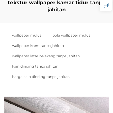
tekstur wallpaper kamar tidur tanpa
jahitan
wallpaper mulus
pola wallpaper mulus
wallpaper krem tanpa jahitan
wallpaper latar belakang tanpa jahitan
kain dinding tanpa jahitan
harga kain dinding tanpa jahitan