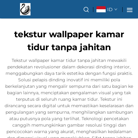
ID
tekstur wallpaper kamar
tidur tanpa jahitan
Tekstur wallpaper kamar tidur tanpa jahitan mewakili
pendekatan revolusioner dalam dekorasi dinding interior,
menggabungkan daya tarik estetika dengan fungsi praktis.
Solusi pelapis dinding inovatif ini memiliki pola
berkelanjutan yang mengalir sempurna dari satu bagian ke
bagian lainnya, menciptakan pengalaman visual yang tak
terputus di seluruh ruang kamar tidur. Tekstur ini
dirancang secara digital untuk memastikan keselarasan dan
pengulangan yang sempurna, menghilangkan sambungan
atau putusnya pola yang terlihat. Teknologi pencetakan
canggih memungkinkan gambar resolusi tinggi dan
pencocokan warna yang akurat, menghasilkan kedalaman