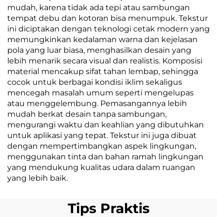
mudah, karena tidak ada tepi atau sambungan
tempat debu dan kotoran bisa menumpuk. Tekstur
ini diciptakan dengan teknologi cetak modern yang
memungkinkan kedalaman warna dan kejelasan
pola yang luar biasa, menghasilkan desain yang
lebih menarik secara visual dan realistis. Komposisi
material mencakup sifat tahan lembap, sehingga
cocok untuk berbagai kondisi iklim sekaligus
mencegah masalah umum seperti mengelupas
atau menggelembung. Pemasangannya lebih
mudah berkat desain tanpa sambungan,
mengurangi waktu dan keahlian yang dibutuhkan
untuk aplikasi yang tepat. Tekstur ini juga dibuat
dengan mempertimbangkan aspek lingkungan,
menggunakan tinta dan bahan ramah lingkungan
yang mendukung kualitas udara dalam ruangan
yang lebih baik.
Tips Praktis