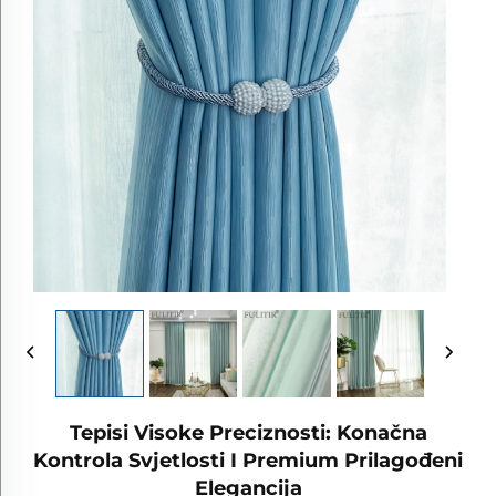
Tepisi Visoke Preciznosti: Konačna
Kontrola Svjetlosti I Premium Prilagođeni
Elegancija