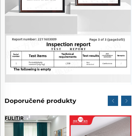
Doporučené produkty