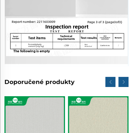
Doporučené produkty