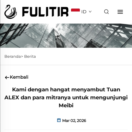
ID
Beranda>
Berita
Kembali
Kami dengan hangat menyambut Tuan
ALEX dan para mitranya untuk mengunjungi
Meibi
Mar 02, 2026