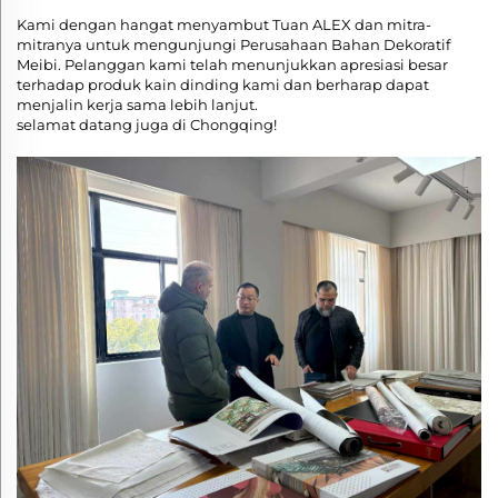
Kami dengan hangat menyambut Tuan ALEX dan mitra-
mitranya untuk mengunjungi Perusahaan Bahan Dekoratif
Meibi. Pelanggan kami telah menunjukkan apresiasi besar
terhadap produk kain dinding kami dan berharap dapat
menjalin kerja sama lebih lanjut.
selamat datang juga di Chongqing!