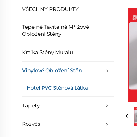
VŠECHNY PRODUKTY
Tepelně Tavitelné Mřížové
Obložení Stěny
Krajka Stěny Muralu
Vinylové Obložení Stěn
Hotel PVC Stěnová Látka
Tapety
Rozvěs