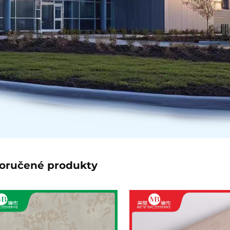
oručené produkty