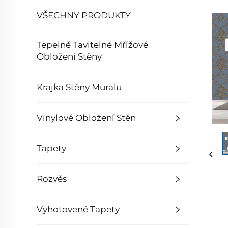
VŠECHNY PRODUKTY
Tepelně Tavitelné Mřížové
Obložení Stěny
Krajka Stěny Muralu
Vinylové Obložení Stěn
Tapety
Rozvěs
Vyhotovené Tapety